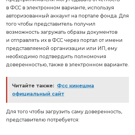
в ФСС в электронном варианте, используя
авторизованный аккаунт на портале фонда. Для
того чтобы представитель получил
возможность загружать образы документов
и отправлять их в ФСС через портал от имени
представляемой организации или ИП, ему
необходимо подтвердить полномочия
доверенностью, также в электронном варианте.
Читайте также:
Фсс кинешма
официальный сайт
Для того чтобы загрузить саму доверенность,
представителю потребуется: