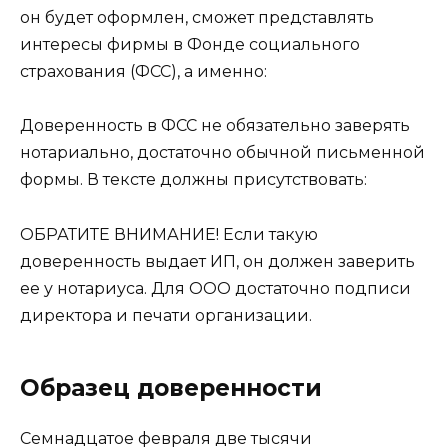
он будет оформлен, сможет представлять
интересы фирмы в Фонде социального
страхования (ФСС), а именно:
Доверенность в ФСС не обязательно заверять
нотариально, достаточно обычной письменной
формы. В тексте должны присутствовать:
ОБРАТИТЕ ВНИМАНИЕ! Если такую
доверенность выдает ИП, он должен заверить
ее у нотариуса. Для ООО достаточно подписи
директора и печати организации.
Образец доверенности
Семнадцатое февраля две тысячи