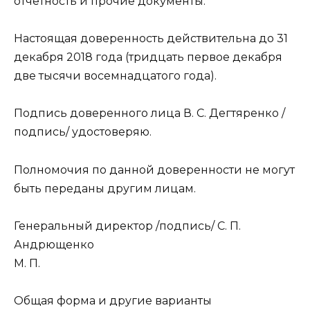
отчетность и прочие документы.
Настоящая доверенность действительна до 31
декабря 2018 года (тридцать первое декабря
две тысячи восемнадцатого года).
Подпись доверенного лица В. С. Дегтяренко /
подпись/ удостоверяю.
Полномочия по данной доверенности не могут
быть переданы другим лицам.
Генеральный директор /подпись/ С. П.
Андрющенко
М. П.
Общая форма и другие варианты