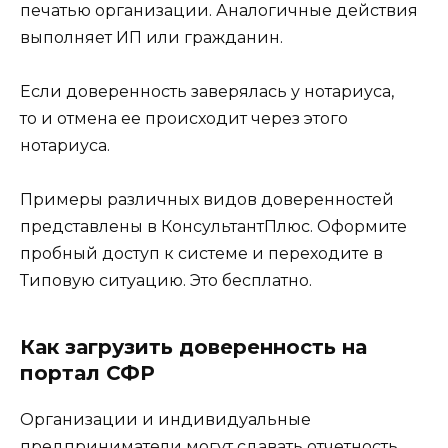
печатью организации. Аналогичные действия
выполняет ИП или гражданин.
Если доверенность заверялась у нотариуса,
то и отмена ее происходит через этого
нотариуса.
Примеры различных видов доверенностей
представлены в КонсультантПлюс. Оформите
пробный доступ к системе и переходите в
Типовую ситуацию. Это бесплатно.
Как загрузить доверенность на
портал СФР
Организации и индивидуальные
предприниматели могут сдавать отчетность