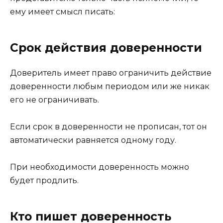
ему имеет смысл писать:
Срок действия доверенности
Доверитель имеет право ограничить действие
доверенности любым периодом или же никак
его не ограничивать.
Если срок в доверенности не прописан, тот он
автоматически равняется одному году.
При необходимости доверенность можно
будет продлить.
Кто пишет доверенность