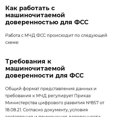
Как работать с
машиночитаемой
доверенностью для ФСС
Работа с МЧД ФСС происходит по следующей
схеме:
Требования к
машиночитаемой
доверенности для ФСС
Общий формат представления данных и
требования к МЧД регулирует Приказ
Министерства цифрового развития №857 от
18.08.21. Согласно документу, условия
составления и применения доверенности