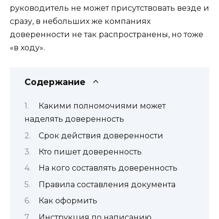
руководитель не может присутствовать везде и
сразу, в небольших же компаниях
доверенности не так распространены, но тоже
«в ходу».
Содержание
Какими полномочиями может
наделять доверенность
Срок действия доверенности
Кто пишет доверенность
На кого составлять доверенность
Правила составления документа
Как оформить
Инструкция по написанию