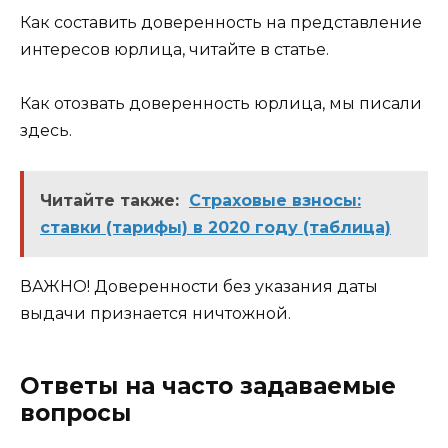
Как составить доверенность на представление
интересов юрлица, читайте в статье.
Как отозвать доверенность юрлица, мы писали
здесь.
Читайте также:
Страховые взносы:
ставки (тарифы) в 2020 году (таблица)
ВАЖНО! Доверенности без указания даты
выдачи признается ничтожной.
Ответы на часто задаваемые
вопросы