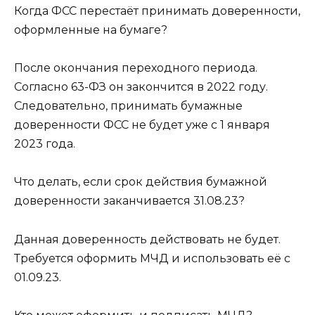
Когда ФСС перестаёт принимать доверенности,
оформленные на бумаге?
После окончания переходного периода.
Согласно 63-ФЗ он закончится в 2022 году.
Следовательно, принимать бумажные
доверенности ФСС не будет уже с 1 января
2023 года.
Что делать, если срок действия бумажной
доверенности заканчивается 31.08.23?
Данная доверенность действовать не будет.
Требуется оформить МЧД и использовать её с
01.09.23.