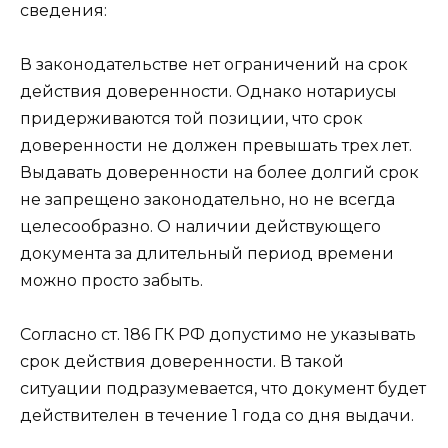
сведения:
В законодательстве нет ограничений на срок
действия доверенности. Однако нотариусы
придерживаются той позиции, что срок
доверенности не должен превышать трех лет.
Выдавать доверенности на более долгий срок
не запрещено законодательно, но не всегда
целесообразно. О наличии действующего
документа за длительный период времени
можно просто забыть.
Согласно ст. 186 ГК РФ допустимо не указывать
срок действия доверенности. В такой
ситуации подразумевается, что документ будет
действителен в течение 1 года со дня выдачи.