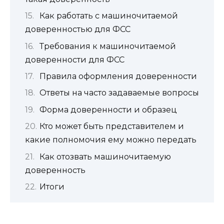
Как работать с машиночитаемой
доверенностью для ФСС
Требования к машиночитаемой
доверенности для ФСС
Правила оформления доверенности
Ответы на часто задаваемые вопросы
Форма доверенности и образец
Кто может быть представителем и
какие полномочия ему можно передать
Как отозвать машиночитаемую
доверенность
Итоги