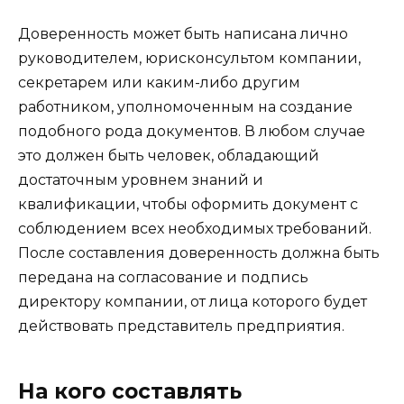
Доверенность может быть написана лично
руководителем, юрисконсультом компании,
секретарем или каким-либо другим
работником, уполномоченным на создание
подобного рода документов. В любом случае
это должен быть человек, обладающий
достаточным уровнем знаний и
квалификации, чтобы оформить документ с
соблюдением всех необходимых требований.
После составления доверенность должна быть
передана на согласование и подпись
директору компании, от лица которого будет
действовать представитель предприятия.
На кого составлять