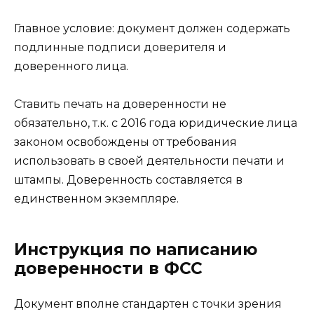
Главное условие: документ должен содержать
подлинные подписи доверителя и
доверенного лица.
Ставить печать на доверенности не
обязательно, т.к. с 2016 года юридические лица
законом освобождены от требования
использовать в своей деятельности печати и
штампы. Доверенность составляется в
единственном экземпляре.
Инструкция по написанию
доверенности в ФСС
Документ вполне стандартен с точки зрения