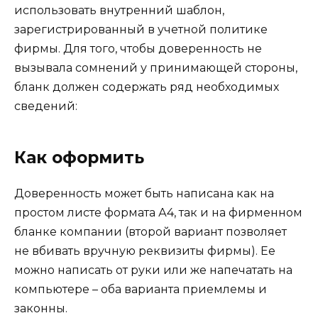
использовать внутренний шаблон,
зарегистрированный в учетной политике
фирмы. Для того, чтобы доверенность не
вызывала сомнений у принимающей стороны,
бланк должен содержать ряд необходимых
сведений:
Как оформить
Доверенность может быть написана как на
простом листе формата А4, так и на фирменном
бланке компании (второй вариант позволяет
не вбивать вручную реквизиты фирмы). Ее
можно написать от руки или же напечатать на
компьютере – оба варианта приемлемы и
законны.