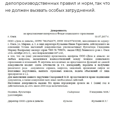
делопроизводственных правил и норм, так что
не должен вызвать особых затруднений.