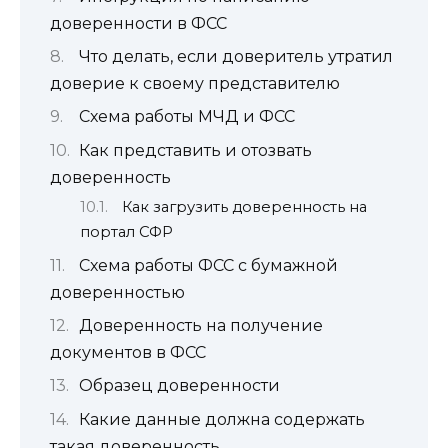
доверенности в ФСС
Что делать, если доверитель утратил
доверие к своему представителю
Схема работы МЧД и ФСС
Как представить и отозвать
доверенность
Как загрузить доверенность на
портал СФР
Схема работы ФСС с бумажной
доверенностью
Доверенность на получение
документов в ФСС
Образец доверенности
Какие данные должна содержать
такая доверенность