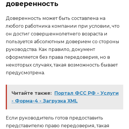
доверенность
Доверенность может быть составлена на
любого работника компании при условии, что
он достиг совершеннолетнего возраста и
пользуется абсолютным доверием со стороны
руководства. Как правило, документ
оформляется без права передоверия, но в
некоторых случаях, такая возможность бывает
предусмотрена.
Читайте также:
Портал ФСС РФ - Услуги
- Форма-4 - Загрузка XML
Если руководитель готов предоставить
представителю право передоверия, такая