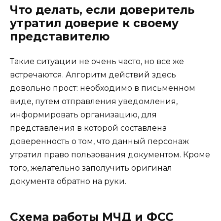
Что делать, если доверитель
утратил доверие к своему
представителю
Такие ситуации не очень часто, но все же
встречаются. Алгоритм действий здесь
довольно прост: необходимо в письменном
виде, путем отправления уведомления,
информировать организацию, для
представления в которой составлена
доверенность о том, что данный персонаж
утратил право пользования документом. Кроме
того, желательно заполучить оригинал
документа обратно на руки.
Схема работы МЧД и ФСС