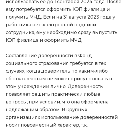
использовать её до 1 сентября 2024 года. После
ему потребуется оформить КЭП физлица и
получить МЧД. Если на 31 августа 2023 года у
работника нет электронной подписи
сотрудника, ему необходимо сразу выпустить
КЭП физлица и оформить МЧД.
Составление доверенности в Фонд
социального страхования требуется в тех
случаях, когда доверитель по каким-либо
обстоятельствам не может присутствовать в
этом учреждении лично. Доверенность
позволяет решить практически любые
вопросы, при условии, что она оформлена
надлежащим образом. В крупных
организациях использование доверенностей
носит повсеместный характер, т.к.