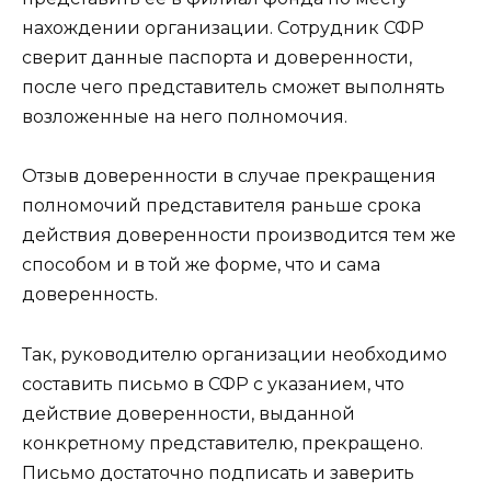
нахождении организации. Сотрудник СФР
сверит данные паспорта и доверенности,
после чего представитель сможет выполнять
возложенные на него полномочия.
Отзыв доверенности в случае прекращения
полномочий представителя раньше срока
действия доверенности производится тем же
способом и в той же форме, что и сама
доверенность.
Так, руководителю организации необходимо
составить письмо в СФР с указанием, что
действие доверенности, выданной
конкретному представителю, прекращено.
Письмо достаточно подписать и заверить