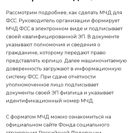
Рассмотрим подробнее, как сделать МЧД для
ФСС. Руководитель организации формирует
МЧД ФСС в электронном виде и подписывает
своей квалифицированной ЭП. В документе
указывают полномочия и сведения о
гражданине, которому передают право
представлять юрлицо. Далее машиночитаемую
доверенность загружают в информационную
систему ФСС. При сдаче отчётности
уполномоченное лицо подписывает
документы своей ЭП физлица и указывает
идентификационный номер МЧД.
С форматом МЧД можно ознакомиться на
официальном сайте Фонда социального
страхования Российской Федерации.