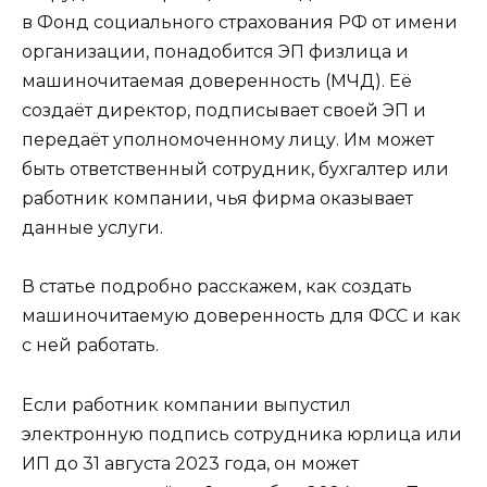
в Фонд социального страхования РФ от имени
организации, понадобится ЭП физлица и
машиночитаемая доверенность (МЧД). Её
создаёт директор, подписывает своей ЭП и
передаёт уполномоченному лицу. Им может
быть ответственный сотрудник, бухгалтер или
работник компании, чья фирма оказывает
данные услуги.
В статье подробно расскажем, как создать
машиночитаемую доверенность для ФСС и как
с ней работать.
Если работник компании выпустил
электронную подпись сотрудника юрлица или
ИП до 31 августа 2023 года, он может