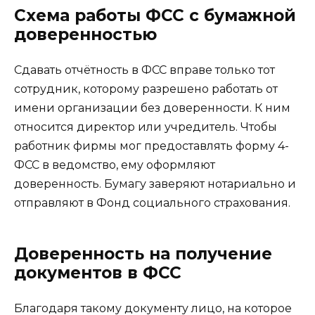
Схема работы ФСС с бумажной
доверенностью
Сдавать отчётность в ФСС вправе только тот
сотрудник, которому разрешено работать от
имени организации без доверенности. К ним
относится директор или учредитель. Чтобы
работник фирмы мог предоставлять форму 4-
ФСС в ведомство, ему оформляют
доверенность. Бумагу заверяют нотариально и
отправляют в Фонд социального страхования.
Доверенность на получение
документов в ФСС
Благодаря такому документу лицо, на которое