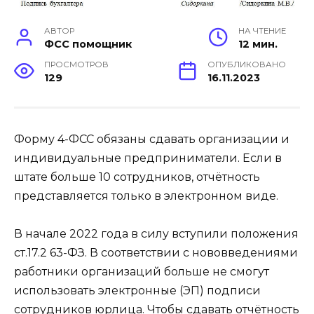
АВТОР
НА ЧТЕНИЕ
ФСС помощник
12 мин.
ПРОСМОТРОВ
ОПУБЛИКОВАНО
129
16.11.2023
Форму 4-ФСС обязаны сдавать организации и
индивидуальные предприниматели. Если в
штате больше 10 сотрудников, отчётность
представляется только в электронном виде.
В начале 2022 года в силу вступили положения
ст.17.2 63-ФЗ. В соответствии с нововведениями
работники организаций больше не смогут
использовать электронные (ЭП) подписи
сотрудников юрлица. Чтобы сдавать отчётность