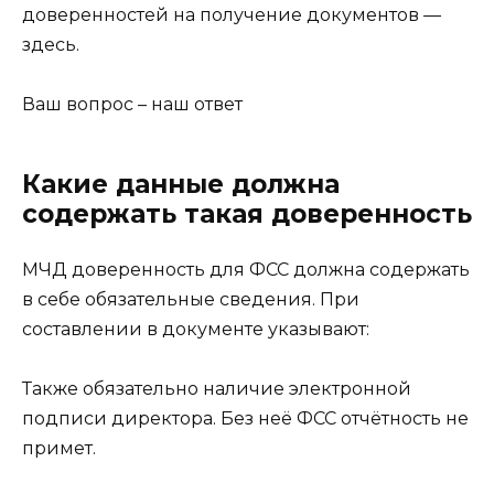
доверенностей на получение документов —
здесь.
Ваш вопрос – наш ответ
Какие данные должна
содержать такая доверенность
МЧД доверенность для ФСС должна содержать
в себе обязательные сведения. При
составлении в документе указывают:
Также обязательно наличие электронной
подписи директора. Без неё ФСС отчётность не
примет.