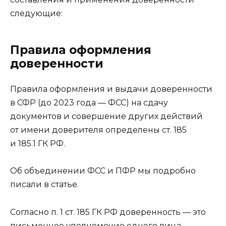
следующие:
Правила оформления
доверенности
Правила оформления и выдачи доверенности
в СФР (до 2023 года — ФСС) на сдачу
документов и совершение других действий
от имени доверителя определены ст. 185
и 185.1 ГК РФ.
Об объединении ФСС и ПФР мы подробно
писали в статье.
Согласно п. 1 ст. 185 ГК РФ доверенность — это
письменное уполномочие одного лица,