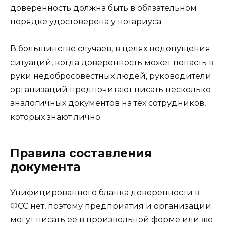
доверенность должна быть в обязательном
порядке удостоверена у нотариуса.
В большинстве случаев, в целях недопущения
ситуаций, когда доверенность может попасть в
руки недобросовестных людей, руководители
организаций предпочитают писать несколько
аналогичных документов на тех сотрудников,
которых знают лично.
Правила составления
документа
Унифицированного бланка доверенности в
ФСС нет, поэтому предприятия и организации
могут писать ее в произвольной форме или же