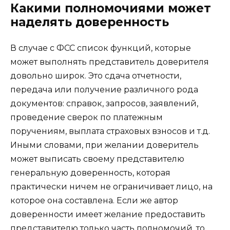
Какими полномочиями может
наделять доверенность
В случае с ФСС список функций, которые
может выполнять представитель доверителя
довольно широк. Это сдача отчетности,
передача или получение различного рода
документов: справок, запросов, заявлений,
проведение сверок по платежным
поручениям, выплата страховых взносов и т.д.
Иными словами, при желании доверитель
может выписать своему представителю
генеральную доверенность, которая
практически ничем не ограничивает лицо, на
которое она составлена. Если же автор
доверенности имеет желание предоставить
представителю только часть полномочий, то