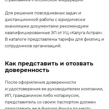
Для решения повседневных задач и
дистанционной работы с юридически
значимыми документами рекомендуем
квалифицированные ЭП от УЦ «Калуга Астрал».
В каталоге представлены тарифы для физлиц и
сотрудников организаций.
Как представить и отозвать
доверенность
После оформления доверенности
и удостоверения ее руководителем компании,
ИП, гражданином либо нотариусом,
представитель со своим паспортом должен
представить ее в филиал фонда по месту