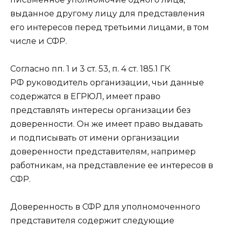
выданное другому лицу для представления
его интересов перед третьими лицами, в том
числе и СФР.
Согласно пп. 1 и 3 ст. 53, п. 4 ст. 185.1 ГК
РФ руководитель организации, чьи данные
содержатся в ЕГРЮЛ, имеет право
представлять интересы организации без
доверенности. Он же имеет право выдавать
и подписывать от имени организации
доверенности представителям, например
работникам, на представление ее интересов в
СФР.
Доверенность в СФР для уполномоченного
представителя содержит следующие