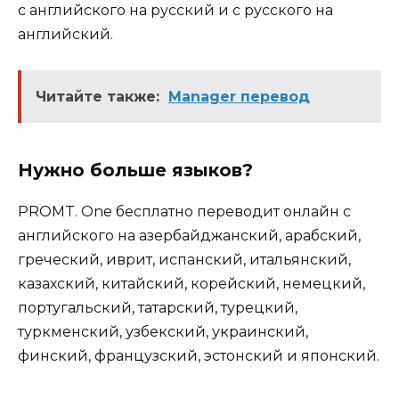
с английского на русский и с русского на
английский.
Читайте также:
Manager перевод
Нужно больше языков?
PROMT. One бесплатно переводит онлайн с
английского на азербайджанский, арабский,
греческий, иврит, испанский, итальянский,
казахский, китайский, корейский, немецкий,
португальский, татарский, турецкий,
туркменский, узбекский, украинский,
финский, французский, эстонский и японский.