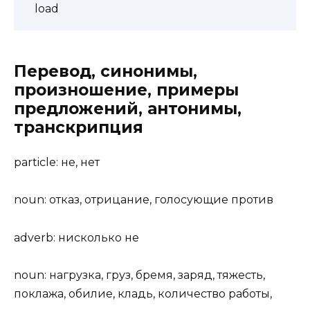
load
Перевод, синонимы,
произношение, примеры
предложений, антонимы,
транскрипция
particle: не, нет
noun: отказ, отрицание, голосующие против
adverb: нисколько не
noun: нагрузка, груз, бремя, заряд, тяжесть,
поклажа, обилие, кладь, количество работы,