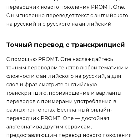
переводчик нового поколения PROMT. One.
Он мгновенно переведет текст с английского
на русский и с русского на английский.
Точный перевод с транскрипцией
С помощью PROMT. One наслаждайтесь
точным переводом текстов любой тематики и
сложности с английского на русский, а для
слов и фраз смотрите английскую
транскрипцию, произношение и варианты
переводов с примерами употребления в
разных контекстах. Бесплатный онлайн-
переводчик PROMT. One — достойная
альтернатива другим сервисам,
предоставляющим перевод нового поколения