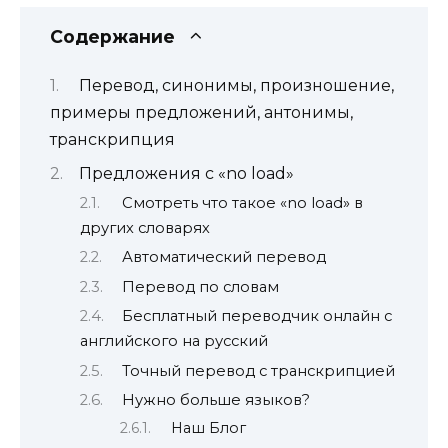
Содержание
Перевод, синонимы, произношение,
примеры предложений, антонимы,
транскрипция
Предложения с «no load»
Смотреть что такое «no load» в
других словарях
Автоматический перевод
Перевод по словам
Бесплатный переводчик онлайн с
английского на русский
Точный перевод с транскрипцией
Нужно больше языков?
Наш Блог