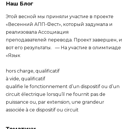
Наш Блог
Этой весной мы приняли участие в проекте
«Весенний АПП-Фест», который задумала и
реализовала Ассоциация
преподавателей перевода. Проект завершен, и
вот его результаты. — На участие в олимпиаде
«Язык
hors charge, qualificatif
à vide, qualificatif
qualifie le fonctionnement d’un dispositif ou d’un
circuit électrique lorsqu’il ne fournit pas de
puissance ou, par extension, une grandeur
associée à ce dispositif ou circuit