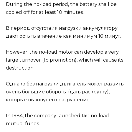
During the no-load period, the battery shall be
cooled off for at least 10 minutes.
В период отсутствия нагрузки аккумулятору
дают остыть в течение как минимум 10 минут.
However, the no-load motor can develop a very
large turnover (to promotion), which will cause its
destruction.
Однако без нагрузки двигатель может развить
очень большие обороты (дать раскрутку),
которые вызовут его разрушение.
In 1984, the company launched 140 no-load
mutual funds.