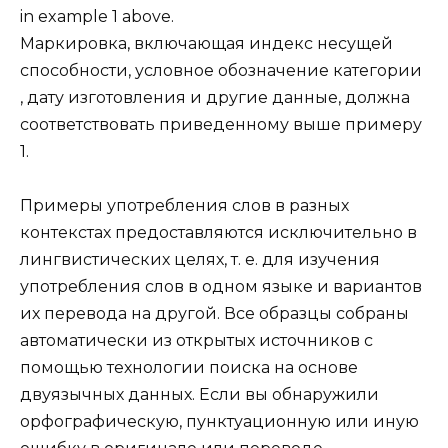
in example 1 above.
Маркировка, включающая индекс несущей
способности, условное обозначение категории
, дату изготовления и другие данные, должна
соответствовать приведенному выше примеру
1.
Примеры употребления слов в разных
контекстах предоставляются исключительно в
лингвистических целях, т. е. для изучения
употребления слов в одном языке и вариантов
их перевода на другой. Все образцы собраны
автоматически из открытых источников с
помощью технологии поиска на основе
двуязычных данных. Если вы обнаружили
орфографическую, пунктуационную или иную