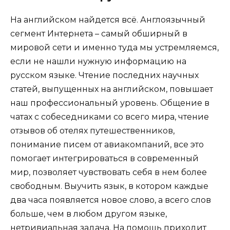
На английском найдется всё. Англоязычный
сегмент Интернета – самый обширный в
мировой сети и именно туда мы устремляемся,
если не нашли нужную информацию на
русском языке. Чтение последних научных
статей, выпущенных на английском, повышает
наш профессиональный уровень. Общение в
чатах с собеседниками со всего мира, чтение
отзывов об отелях путешественников,
понимание писем от авиакомпаний, все это
помогает интегрироваться в современный
мир, позволяет чувствовать себя в нем более
свободным. Выучить язык, в котором каждые
два часа появляется новое слово, а всего слов
больше, чем в любом другом языке,
нетривиальная задача. На помощь приходит