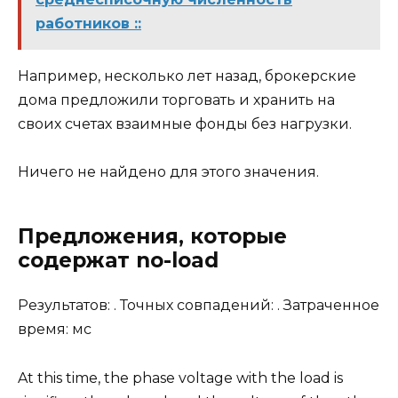
работников ::
Например, несколько лет назад, брокерские
дома предложили торговать и хранить на
своих счетах взаимные фонды без нагрузки.
Ничего не найдено для этого значения.
Предложения, которые
содержат no-load
Результатов: . Точных совпадений: . Затраченное
время: мс
At this time, the phase voltage with the load is