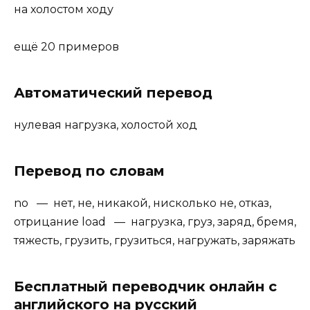
на холостом ходу
ещё 20 примеров
Автоматический перевод
нулевая нагрузка, холостой ход
Перевод по словам
no — нет, не, никакой, нисколько не, отказ,
отрицание load — нагрузка, груз, заряд, бремя,
тяжесть, грузить, грузиться, нагружать, заряжать
Бесплатный переводчик онлайн с
английского на русский