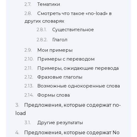
Тематики
Смотреть что такое «no-load» в
других словарях
Существительное
Глагол
Мои примеры
Примеры с переводом
Примеры, ожидающие перевода
Фразовые глаголы
Возможные однокоренные слова
Формы слова
Предложения, которые содержат no-
load
Другие результаты
Предложения, которые содержат No