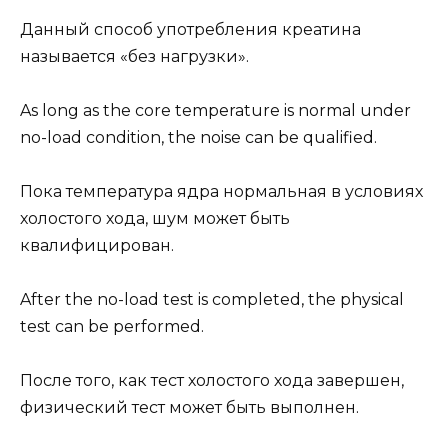
Данный способ употребления креатина
называется «без нагрузки».
As long as the core temperature is normal under
no-load condition, the noise can be qualified.
Пока температура ядра нормальная в условиях
холостого хода, шум может быть
квалифицирован.
After the no-load test is completed, the physical
test can be performed.
После того, как тест холостого хода завершен,
физический тест может быть выполнен.