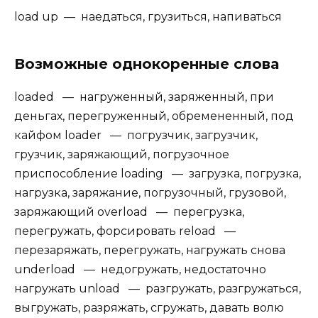
load up — наедаться, грузиться, напиваться
Возможные однокоренные слова
loaded — нагруженный, заряженный, при
деньгах, перегруженный, обремененный, под
кайфом loader — погрузчик, загрузчик,
грузчик, заряжающий, погрузочное
приспособление loading — загрузка, погрузка,
нагрузка, заряжание, погрузочный, грузовой,
заряжающий overload — перегрузка,
перегружать, форсировать reload —
перезаряжать, перегружать, нагружать снова
underload — недогружать, недостаточно
нагружать unload — разгружать, разгружаться,
выгружать, разряжать, сгружать, давать волю