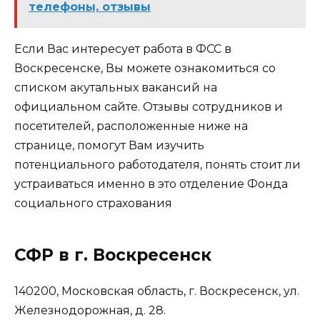
телефоны, отзывы
Если Вас интересует работа в ФСС в
Воскресенске, Вы можете ознакомиться со
списком акутальных вакансий на
официальном сайте. Отзывы сотрудников и
посетителей, расположенные ниже на
странице, помогут Вам изучить
потенциального работодателя, понять стоит ли
устраиваться именно в это отделение Фонда
социального страхования
СФР в г. Воскресенск
140200, Московская область, г. Воскресенск, ул.
Железнодорожная, д. 28.