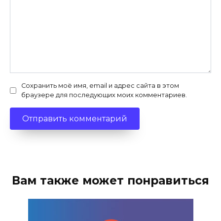
Сохранить моё имя, email и адрес сайта в этом
браузере для последующих моих комментариев.
Вам также может понравиться