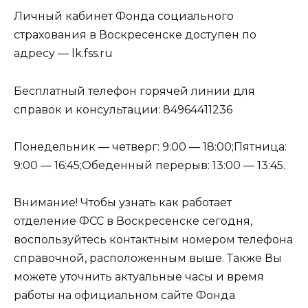
Личный кабинет Фонда социального
страхования в Воскресенске доступен по
адресу — lk.fss.ru
Бесплатный телефон горячей линии для
справок и консультации: 84964411236
Понедельник — четверг: 9:00 — 18:00;Пятница:
9:00 — 16:45;Обеденный перерыв: 13:00 — 13:45.
Внимание! Чтобы узнать как работает
отделение ФСС в Воскресенске сегодня,
воспользуйтесь контактным номером телефона
справочной, расположенным выше. Также Вы
можете уточнить актуальные часы и время
работы на официальном сайте Фонда