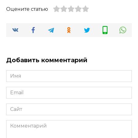
Оцените статью
Добавить комментарий
Имя
*
Email
*
Сайт
Комментарий