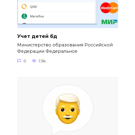
Учет детей бд
Министерство образования Российской
Федерации Федеральное
0
1.9k.