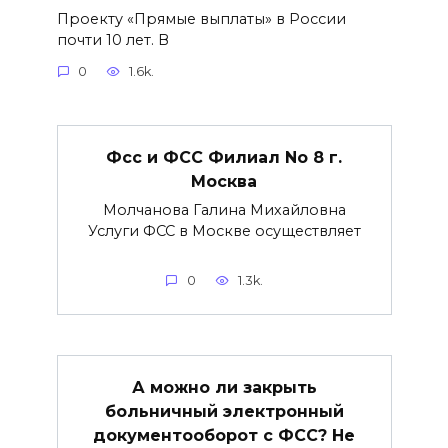
Проекту «Прямые выплаты» в России
почти 10 лет. В
0
1.6k.
Фсс и ФСС Филиал No 8 г.
Москва
Молчанова Галина Михайловна
Услуги ФСС в Москве осуществляет
0
1.3k.
А можно ли закрыть
больничный электронный
документооборот с ФСС? Не