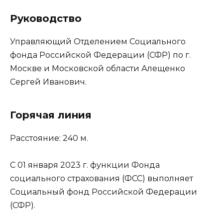
Руководство
Управляющий Отделением Социального
фонда Российской Федерации (СФР) по г.
Москве и Московской области Алещенко
Сергей Иванович.
Горячая линия
Расстояние: 240 м.
С 01 января 2023 г. функции Фонда
социального страхования (ФСС) выполняет
Социальный фонд Российской Федерации
(СФР).