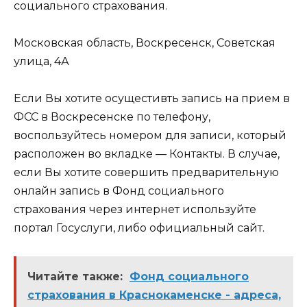
социального страхования.
Московская область, Воскресенск, Советская
улица, 4А
Если Вы хотите осущестивть запись на прием в
ФСС в Воскресенске по телефону,
воспользуйтесь номером для записи, который
расположен во вкладке — Контакты. В случае,
если Вы хотите совершить предварительную
онлайн запись в Фонд социального
страхования через интернет используйте
портал Госуслуги, либо официальный сайт.
Читайте также:
Фонд социального
страхования в Краснокаменске - адреса,