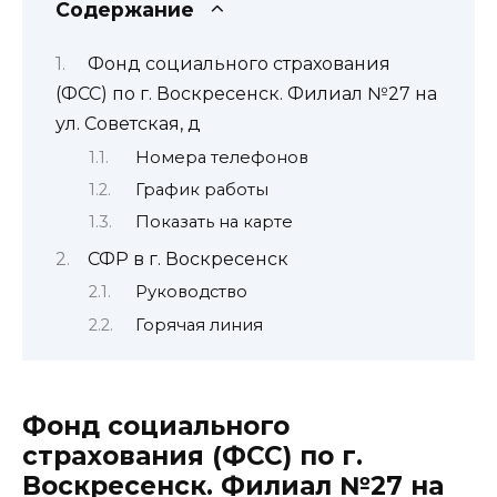
Содержание
Фонд социального страхования
(ФСС) по г. Воскресенск. Филиал №27 на
ул. Советская, д
Номера телефонов
График работы
Показать на карте
СФР в г. Воскресенск
Руководство
Горячая линия
Фонд социального
страхования (ФСС) по г.
Воскресенск. Филиал №27 на