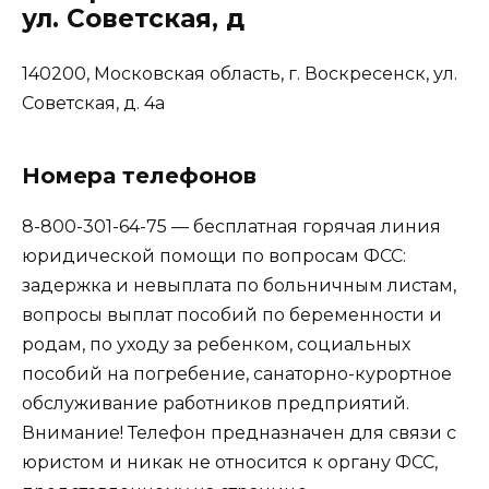
ул. Советская, д
140200, Московская область, г. Воскресенск, ул.
Советская, д. 4а
Номера телефонов
8-800-301-64-75 — бесплатная горячая линия
юридической помощи по вопросам ФСС:
задержка и невыплата по больничным листам,
вопросы выплат пособий по беременности и
родам, по уходу за ребенком, социальных
пособий на погребение, санаторно-курортное
обслуживание работников предприятий.
Внимание! Телефон предназначен для связи с
юристом и никак не относится к органу ФСС,