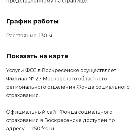
представленному на странице.
График работы
Расстояние: 130 м.
Показать на карте
Услуги ФСС в Воскресенске осуществляет
Филиал № 27 Московского областного
регионального отделения Фонда социального
страхования.
Официальный сайт Фонда социального
страхования в Воскресенске доступен по
адресу — r50.fss.ru