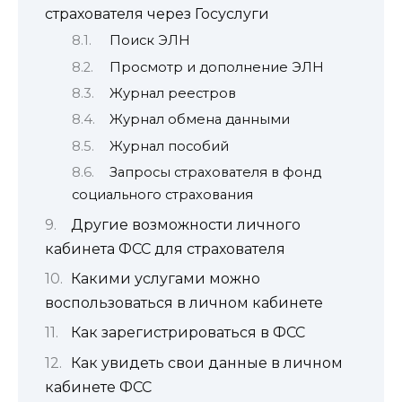
страхователя через Госуслуги
Поиск ЭЛН
Просмотр и дополнение ЭЛН
Журнал реестров
Журнал обмена данными
Журнал пособий
Запросы страхователя в фонд
социального страхования
Другие возможности личного
кабинета ФСС для страхователя
Какими услугами можно
воспользоваться в личном кабинете
Как зарегистрироваться в ФСС
Как увидеть свои данные в личном
кабинете ФСС