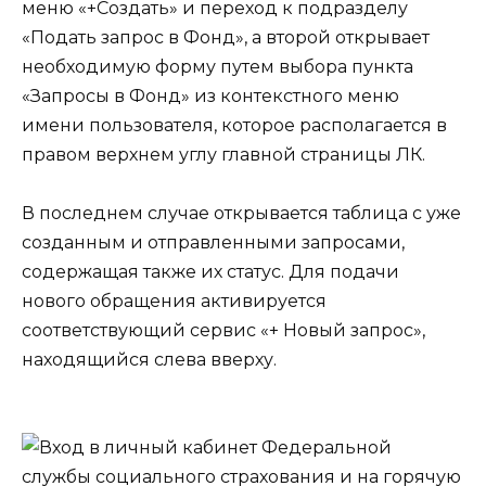
меню «+Создать» и переход к подразделу
«Подать запрос в Фонд», а второй открывает
необходимую форму путем выбора пункта
«Запросы в Фонд» из контекстного меню
имени пользователя, которое располагается в
правом верхнем углу главной страницы ЛК.
В последнем случае открывается таблица с уже
созданным и отправленными запросами,
содержащая также их статус. Для подачи
нового обращения активируется
соответствующий сервис «+ Новый запрос»,
находящийся слева вверху.