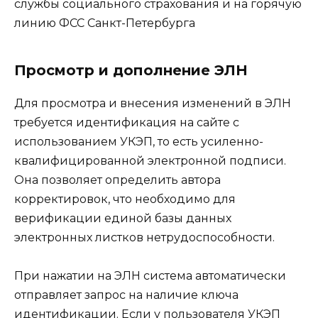
Просмотр и дополнение ЭЛН
Для просмотра и внесения изменений в ЭЛН
требуется идентификация на сайте с
использованием УКЭП, то есть усиленно-
квалифицированной электронной подписи.
Она позволяет определить автора
корректировок, что необходимо для
верификации единой базы данных
электронных листков нетрудоспособности.
При нажатии на ЭЛН система автоматически
отправляет запрос на наличие ключа
идентификации. Если у пользователя УКЭП