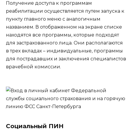
Получение доступа к программам
реабилитации осуществляется путем запуска к
пункту главного меню с аналогичным
названием. В отображенном на экране списке
находятся все программы, которые подходят
для застрахованного лица. Они располагаются
в трех вкладах – индивидуальные, программы
для пострадавших и заключения специалистов
врачебной комиссии.
Социальный ПИН