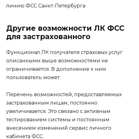
Другие возможности ЛК ФСС
для застрахованного
Функционал ЛК получателя страховых услуг
описанными выше возможностями не
ограничивается. В дополнение к ним
пользователь может:
Перечень возможностей, предоставляемых
застрахованным лицам, постоянно
увеличивается. Это связано с активным
тестированием системы и постоянным
внесением изменений сервис личного
кабинета ФСС.