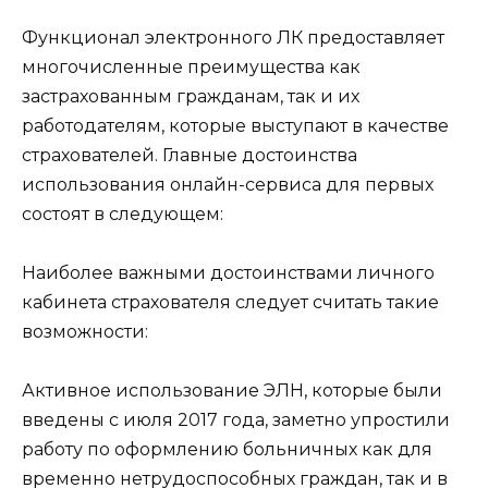
Функционал электронного ЛК предоставляет
многочисленные преимущества как
застрахованным гражданам, так и их
работодателям, которые выступают в качестве
страхователей. Главные достоинства
использования онлайн-сервиса для первых
состоят в следующем:
Наиболее важными достоинствами личного
кабинета страхователя следует считать такие
возможности:
Активное использование ЭЛН, которые были
введены с июля 2017 года, заметно упростили
работу по оформлению больничных как для
временно нетрудоспособных граждан, так и в