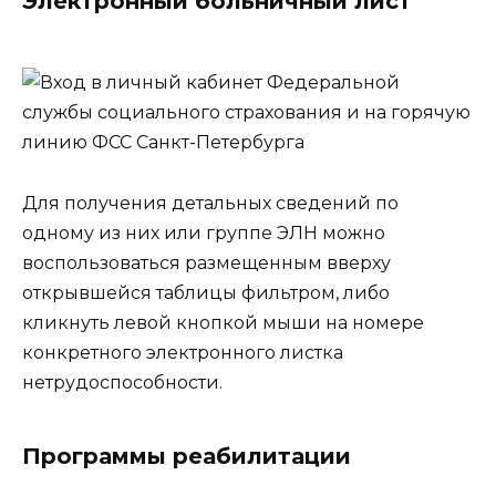
Электронный больничный лист
Для получения детальных сведений по
одному из них или группе ЭЛН можно
воспользоваться размещенным вверху
открывшейся таблицы фильтром, либо
кликнуть левой кнопкой мыши на номере
конкретного электронного листка
нетрудоспособности.
Программы реабилитации