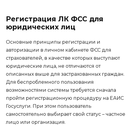
Регистрация ЛК ФСС для
юридических лиц
Основные принципы регистрации и
авторизации в личном кабинете ФСС для
страхователей, в качестве которых выступают
юридические лица, не отличаются от
описанных выше для застрахованных граждан.
Для беспроблемного пользования
возможностями системы требуется сначала
пройти регистрационную процедуру на ЕАИС
Госуслуги. При этом пользователь
самостоятельно выбирает свой статус – частное
лицо или организация.