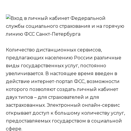
Количество дистанционных сервисов,
предлагающих населению России различные
виды государственных услуг, постоянно
увеличивается. В настоящее время введен в
действие интернет-портал ФСС, возможности
которого позволяют создать личный кабинет
двух типов – для страхователей и для
застрахованных. Электронный онлайн-сервис
открывает доступ к большому количеству услуг,
предоставляемых государством в социальной
сфере.