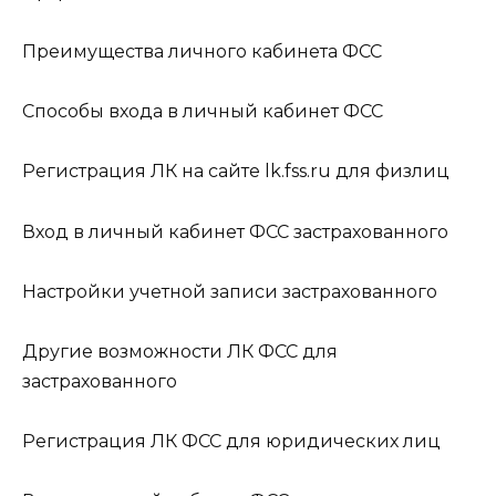
Преимущества личного кабинета ФСС
Способы входа в личный кабинет ФСС
Регистрация ЛК на сайте lk.fss.ru для физлиц
Вход в личный кабинет ФСС застрахованного
Настройки учетной записи застрахованного
Другие возможности ЛК ФСС для
застрахованного
Регистрация ЛК ФСС для юридических лиц