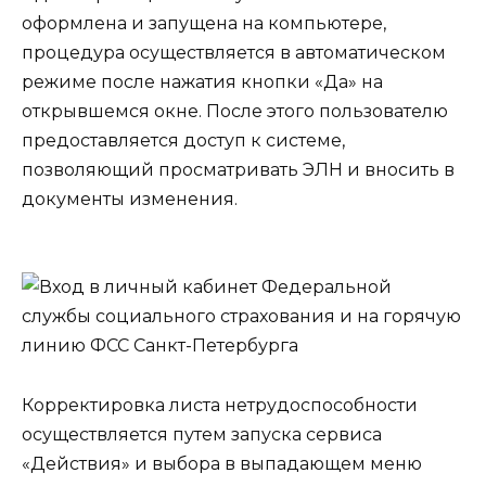
оформлена и запущена на компьютере,
процедура осуществляется в автоматическом
режиме после нажатия кнопки «Да» на
открывшемся окне. После этого пользователю
предоставляется доступ к системе,
позволяющий просматривать ЭЛН и вносить в
документы изменения.
Корректировка листа нетрудоспособности
осуществляется путем запуска сервиса
«Действия» и выбора в выпадающем меню