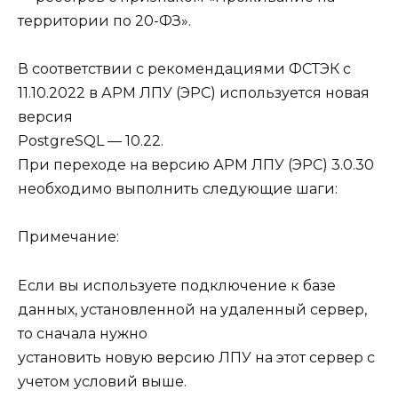
территории по 20-ФЗ».
В соответствии с рекомендациями ФСТЭК с
11.10.2022 в АРМ ЛПУ (ЭРС) используется новая
версия
PostgreSQL — 10.22.
При переходе на версию АРМ ЛПУ (ЭРС) 3.0.30
необходимо выполнить следующие шаги:
Примечание:
Если вы используете подключение к базе
данных, установленной на удаленный сервер,
то сначала нужно
установить новую версию ЛПУ на этот сервер с
учетом условий выше.