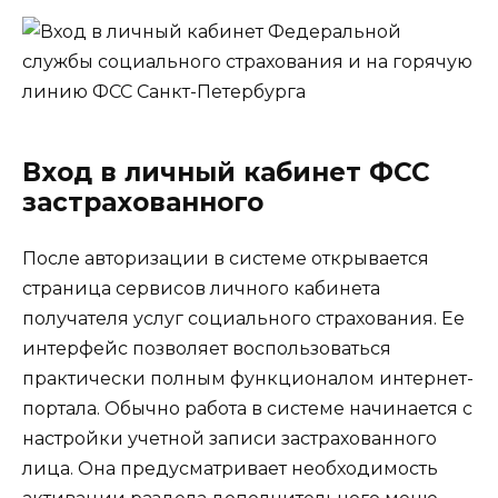
Вход в личный кабинет ФСС
застрахованного
После авторизации в системе открывается
страница сервисов личного кабинета
получателя услуг социального страхования. Ее
интерфейс позволяет воспользоваться
практически полным функционалом интернет-
портала. Обычно работа в системе начинается с
настройки учетной записи застрахованного
лица. Она предусматривает необходимость