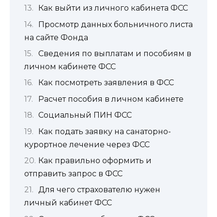
Как выйти из личного кабинета ФСС
Просмотр данных больничного листа
на сайте Фонда
Сведения по выплатам и пособиям в
личном кабинете ФСС
Как посмотреть заявления в ФСС
Расчет пособия в личном кабинете
Социальный ПИН ФСС
Как подать заявку на санаторно-
курортное лечение через ФСС
Как правильно оформить и
отправить запрос в ФСС
Для чего страхователю нужен
личный кабинет ФСС