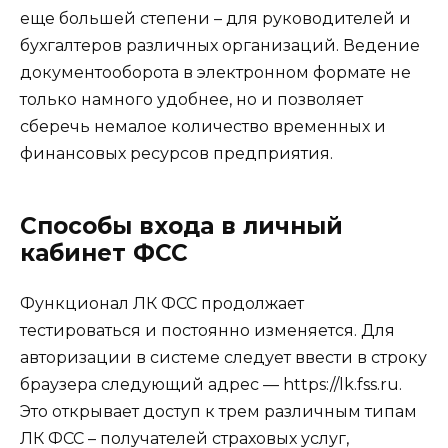
еще большей степени – для руководителей и
бухгалтеров различных организаций. Ведение
документооборота в электронном формате не
только намного удобнее, но и позволяет
сберечь немалое количество временных и
финансовых ресурсов предприятия.
Способы входа в личный
кабинет ФСС
Функционал ЛК ФСС продолжает
тестироваться и постоянно изменяется. Для
авторизации в системе следует ввести в строку
браузера следующий адрес — https://lk.fss.ru.
Это открывает доступ к трем различным типам
ЛК ФСС – получателей страховых услуг,