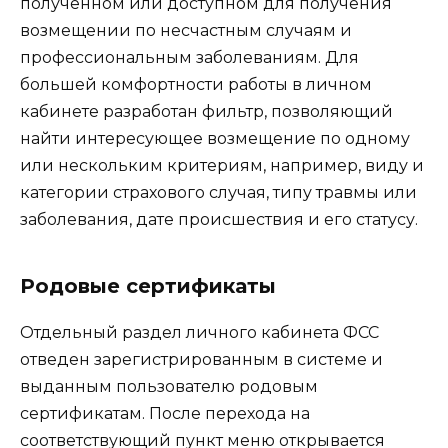
полученном или доступном для получения
возмещении по несчастным случаям и
профессиональным заболеваниям. Для
большей комфортности работы в личном
кабинете разработан фильтр, позволяющий
найти интересующее возмещение по одному
или нескольким критериям, например, виду и
категории страхового случая, типу травмы или
заболевания, дате происшествия и его статусу.
Родовые сертификаты
Отдельный раздел личного кабинета ФСС
отведен зарегистрированным в системе и
выданным пользователю родовым
сертификатам. После перехода на
соответствующий пункт меню открывается