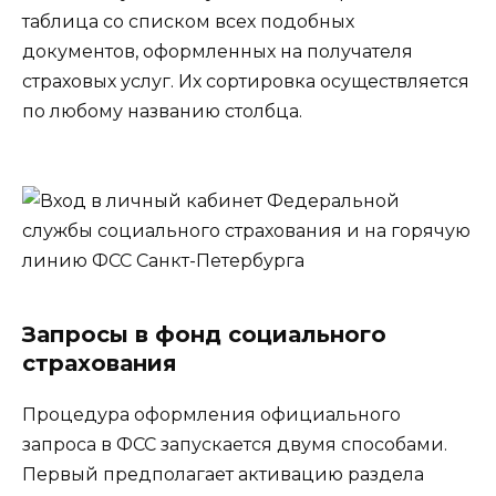
таблица со списком всех подобных
документов, оформленных на получателя
страховых услуг. Их сортировка осуществляется
по любому названию столбца.
Запросы в фонд социального
страхования
Процедура оформления официального
запроса в ФСС запускается двумя способами.
Первый предполагает активацию раздела