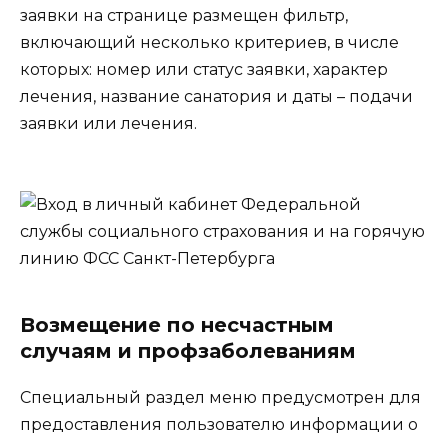
заявки на странице размещен фильтр,
включающий несколько критериев, в числе
которых: номер или статус заявки, характер
лечения, название санатория и даты – подачи
заявки или лечения.
Возмещение по несчастным
случаям и профзаболеваниям
Специальный раздел меню предусмотрен для
предоставления пользователю информации о