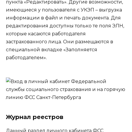
пункта «Редактировать». Другие возможности,
имеющиеся у пользователя с УКЭП – выгрузка
информации в файл и печать документа. Для
редактирования доступны только те поля ЭЛН,
которые касаются работодателя
застрахованного лица. Они размещаются в
специальной вкладке «Заполняется
работодателем».
Журнал реестров
Данный раздел личного кабинета ФСС