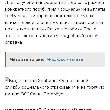
Для получения информации о деталях расчета
конкретного пособия или социальной выплаты
требуется активировать контекстное меню
кликом левой кнопки мышки, а затем перейти
по ссылке вкладку «Расчет пособия». После
этого на экран выводится подробный расчет-
справка.
Читайте также:
Мчд фсс что это