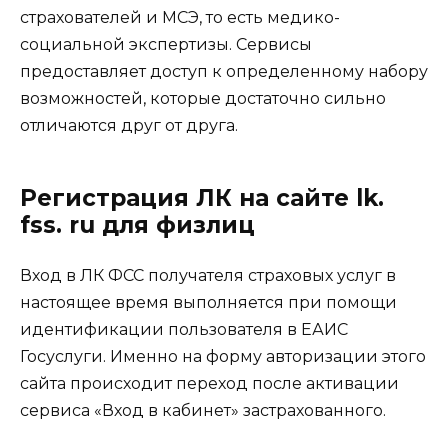
страхователей и МСЭ, то есть медико-
социальной экспертизы. Сервисы
предоставляет доступ к определенному набору
возможностей, которые достаточно сильно
отличаются друг от друга.
Регистрация ЛК на сайте lk.
fss. ru для физлиц
Вход в ЛК ФСС получателя страховых услуг в
настоящее время выполняется при помощи
идентификации пользователя в ЕАИС
Госуслуги. Именно на форму авторизации этого
сайта происходит переход после активации
сервиса «Вход в кабинет» застрахованного.