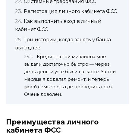
Системные требования ФСС
Регистрация личного кабинета ФСС
Как выполнить вход в личный
кабинет ФСС
Три истории, когда занять у банка
выгоднее
Кредит на три миллиона мне
выдали достаточно быстро — через
день деньги уже были на карте. За три
месяца я доделал ремонт, и теперь
моей семье есть где проводить лето.
Очень доволен.
Преимущества личного
кабинета ФСС