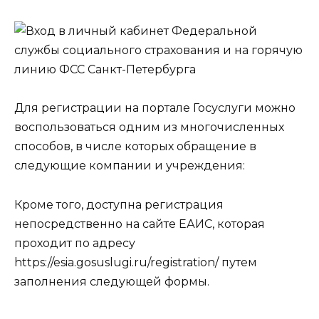
Для регистрации на портале Госуслуги можно
воспользоваться одним из многочисленных
способов, в числе которых обращение в
следующие компании и учреждения:
Кроме того, доступна регистрация
непосредственно на сайте ЕАИС, которая
проходит по адресу
https://esia.gosuslugi.ru/registration/ путем
заполнения следующей формы.