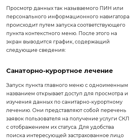
Просмотр данных так называемого ПИН или
персонального информационного навигатора
происходит путем запуска соответствующего
пункта контекстного меню. После этого на
экран выводится график, содержащий
следующие сведения:
Санаторно-курортное лечение
Запуск пункта главного меню с одноименным
названием открывает доступ для просмотра и
изучения данных по санитарно-курортному
лечению. Они представляют собой перечень
заявок пользователя на получение услуги СКЛ
с отображением их статуса. Для удобства
поиска интересующей застрахованное лицо