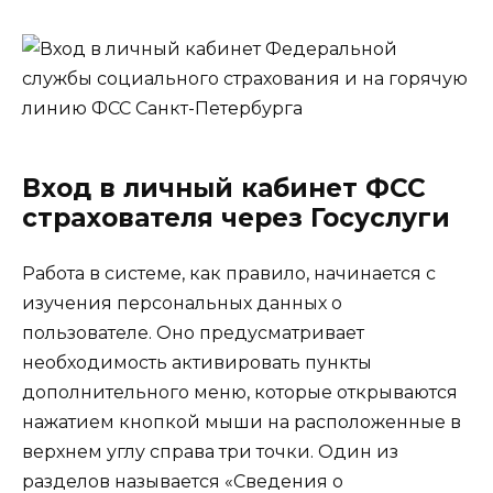
Вход в личный кабинет ФСС
страхователя через Госуслуги
Работа в системе, как правило, начинается с
изучения персональных данных о
пользователе. Оно предусматривает
необходимость активировать пункты
дополнительного меню, которые открываются
нажатием кнопкой мыши на расположенные в
верхнем углу справа три точки. Один из
разделов называется «Сведения о