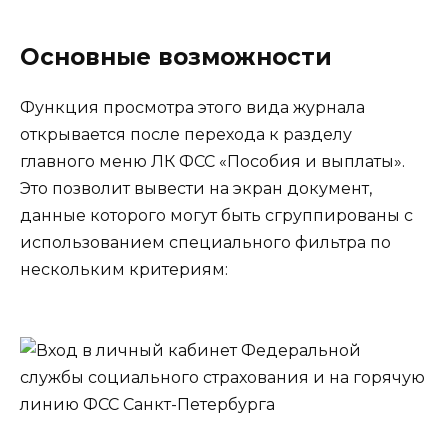
Основные возможности
Функция просмотра этого вида журнала
открывается после перехода к разделу
главного меню ЛК ФСС «Пособия и выплаты».
Это позволит вывести на экран документ,
данные которого могут быть сгруппированы с
использованием специального фильтра по
нескольким критериям: