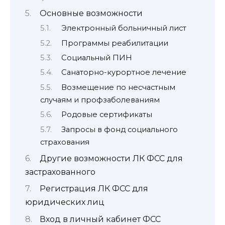
Основные возможности
Электронный больничный лист
Программы реабилитации
Социальный ПИН
Санаторно-курортное лечение
Возмещение по несчастным
случаям и профзаболеваниям
Родовые сертификаты
Запросы в фонд социального
страхования
Другие возможности ЛК ФСС для
застрахованного
Регистрация ЛК ФСС для
юридических лиц
Вход в личный кабинет ФСС