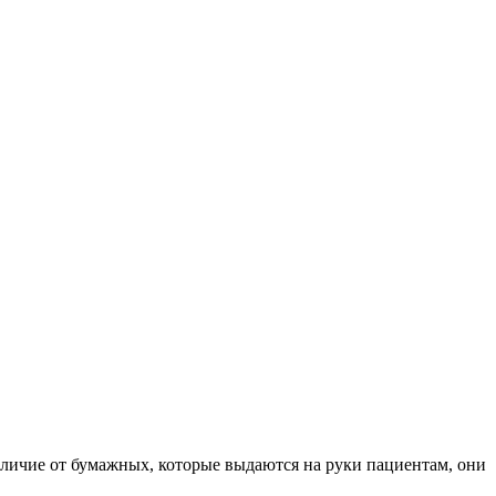
тличие от бумажных, которые выдаются на руки пациентам, они