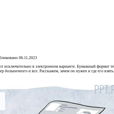
бликовано
06.11.2023
ют исключительно в электронном варианте. Бумажный формат те
 больничного и все. Расскажем, зачем он нужен и где его взять