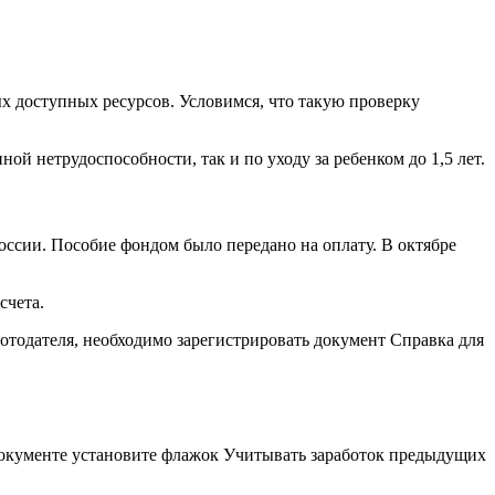
х доступных ресурсов. Условимся, что такую проверку
 нетрудоспособности, так и по уходу за ребенком до 1,5 лет.
оссии. Пособие фондом было передано на оплату. В октябре
счета.
ботодателя, необходимо зарегистрировать документ Справка для
 документе установите флажок Учитывать заработок предыдущих