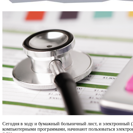
Сегодня в ходу и бумажный больничный лист, и электронный 
компьютерными программами, начинают пользоваться электро