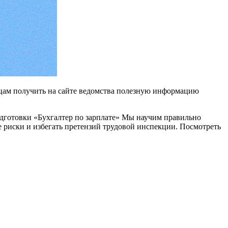
цам получить на сайте ведомства полезную информацию
одготовки «Бухгалтер по зарплате» Мы научим правильно
 риски и избегать претензий трудовой инспекции. Посмотреть