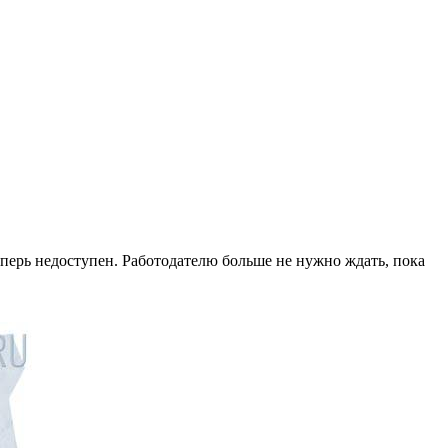
перь недоступен. Работодателю больше не нужно ждать, пока
.