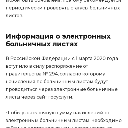
может быть обновлена, поэтому рекомендуется
периодически проверять статусы больничных
листов.
Информация о электронных
больничных листах
В Российской Федерации с 1 марта 2020 года
вступило в силу распоряжение от
правительства № 294, согласно которому
начисления по больничным листам будут
проводиться через электронные больничные
листы через сайт госуслуги.
Чтобы узнать точную сумму начислений по
электронным больничным листам, необходимо