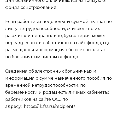
дни больничного оплачиваются напрямую от
фонда соцстрахования.
Если работники недовольны суммой выплат по
листу нетрудоспособности, считают, что их
рассчитали неправильно, бухгалтерия может
переадресовать работников на сайт фонда, где
размещается информация обо всех выплатах
по больничным листам от фонда.
Сведения об электронных больничных и
информация о сумме назначенного пособия по
временной нетрудоспособности, по
беременности и родам есть личных кабинетах
работников на сайте ФСС по
адресу: https://lk.fss.ru/recipient/.