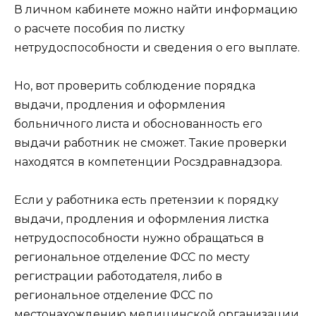
В личном кабинете можно найти информацию
о расчете пособия по листку
нетрудоспособности и сведения о его выплате.
Но, вот проверить соблюдение порядка
выдачи, продления и оформления
больничного листа и обоснованность его
выдачи работник не сможет. Такие проверки
находятся в компетенции Росздравнадзора.
Если у работника есть претензии к порядку
выдачи, продления и оформления листка
нетрудоспособности нужно обращаться в
региональное отделение ФСС по месту
регистрации работодателя, либо в
региональное отделение ФСС по
местонахождению медицинской организации,