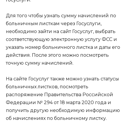
Для того чтобы узнать сумму начислений по
больничным листкам через Госуслуги,
необходимо зайти на сайт Госуслуг, выбрать
соответствующую электронную услугу ФСС и
указать номер больничного листка и даты его
действия. После этого можно посмотреть
точную сумму начислений.
На сайте Госуслуг также можно узнать статусы
больничных листков, посмотреть
распоряжение Правительства Российской
Федерации № 294 от 18 марта 2020 года и
получить другую необходимую информацию
об начислениях по больничному листку.