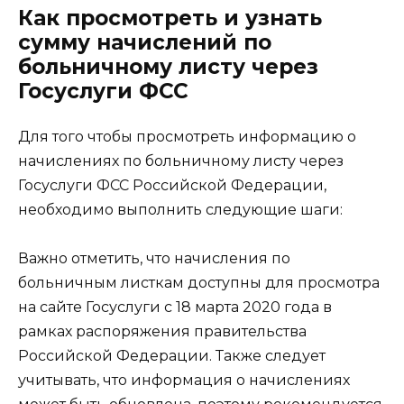
Как просмотреть и узнать
сумму начислений по
больничному листу через
Госуслуги ФСС
Для того чтобы просмотреть информацию о
начислениях по больничному листу через
Госуслуги ФСС Российской Федерации,
необходимо выполнить следующие шаги:
Важно отметить, что начисления по
больничным листкам доступны для просмотра
на сайте Госуслуги с 18 марта 2020 года в
рамках распоряжения правительства
Российской Федерации. Также следует
учитывать, что информация о начислениях