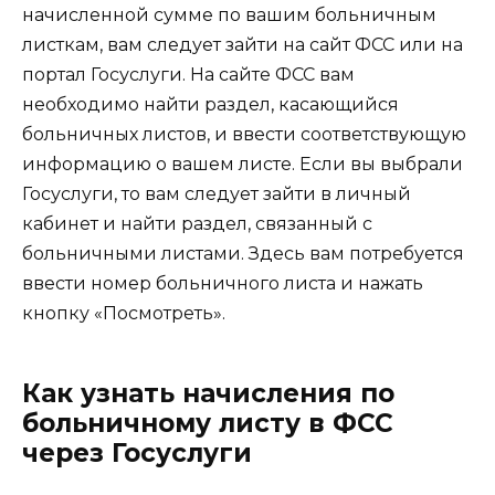
начисленной сумме по вашим больничным
листкам, вам следует зайти на сайт ФСС или на
портал Госуслуги. На сайте ФСС вам
необходимо найти раздел, касающийся
больничных листов, и ввести соответствующую
информацию о вашем листе. Если вы выбрали
Госуслуги, то вам следует зайти в личный
кабинет и найти раздел, связанный с
больничными листами. Здесь вам потребуется
ввести номер больничного листа и нажать
кнопку «Посмотреть».
Как узнать начисления по
больничному листу в ФСС
через Госуслуги