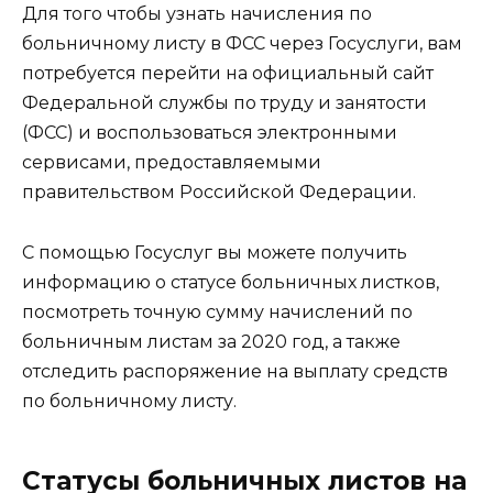
Для того чтобы узнать начисления по
больничному листу в ФСС через Госуслуги, вам
потребуется перейти на официальный сайт
Федеральной службы по труду и занятости
(ФСС) и воспользоваться электронными
сервисами, предоставляемыми
правительством Российской Федерации.
С помощью Госуслуг вы можете получить
информацию о статусе больничных листков,
посмотреть точную сумму начислений по
больничным листам за 2020 год, а также
отследить распоряжение на выплату средств
по больничному листу.
Статусы больничных листов на