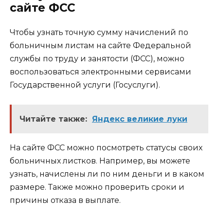
сайте ФСС
Чтобы узнать точную сумму начислений по
больничным листам на сайте Федеральной
службы по труду и занятости (ФСС), можно
воспользоваться электронными сервисами
Государственной услуги (Госуслуги).
Читайте также:
Яндекс великие луки
На сайте ФСС можно посмотреть статусы своих
больничных листков. Например, вы можете
узнать, начислены ли по ним деньги и в каком
размере. Также можно проверить сроки и
причины отказа в выплате.