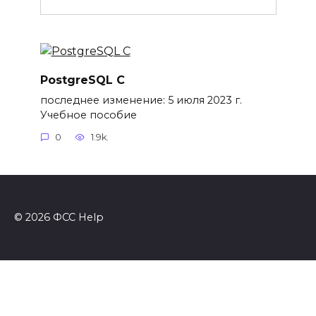
PostgreSQL C
последнее изменение: 5 июля 2023 г.
Учебное пособие
0
1.9k.
© 2026 ФСС Help