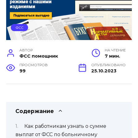
ФСС
АВТОР
НА ЧТЕНИЕ
ФСС помощник
7 мин.
ПРОСМОТРОВ
ОПУБЛИКОВАНО
99
25.10.2023
Содержание
Как работникам узнать о сумме
выплат от ФСС по больничному