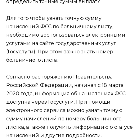
Для того чтобы узнать точную сумму
начислений ФСС по больничному листу,
необходимо воспользоваться электронными
услугами на сайте государственных услуг
(Госуслуги). При этом важно знать номер
больничного листа.
Согласно распоряжению Правительства
Российской Федерации, начиная с 18 марта
2020 года, информация об начислениях ФСС
доступна через Госуслуги. При помощи
электронного сервиса можно узнать точную
сумму начислений по номеру больничного
листка, а также получить информацию о статусе
начислений и другие подробности.