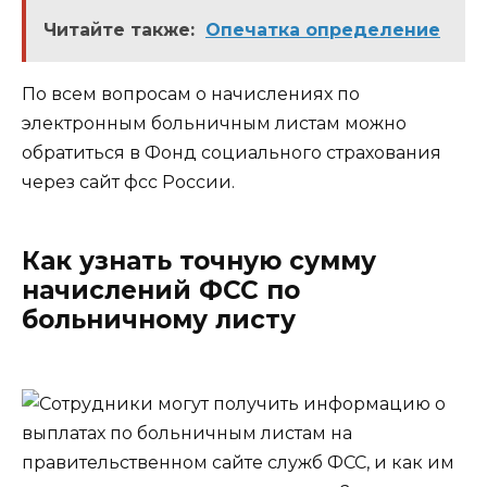
Читайте также:
Опечатка определение
По всем вопросам о начислениях по
электронным больничным листам можно
обратиться в Фонд социального страхования
через сайт фсс России.
Как узнать точную сумму
начислений ФСС по
больничному листу