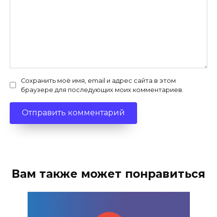
Сохранить моё имя, email и адрес сайта в этом
браузере для последующих моих комментариев.
Вам также может понравиться