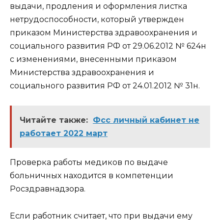
выдачи, продления и оформления листка
нетрудоспособности, который утвержден
приказом Министерства здравоохранения и
социального развития РФ от 29.06.2012 № 624н
с изменениями, внесенными приказом
Министерства здравоохранения и
социального развития РФ от 24.01.2012 № 31н.
Читайте также:
Фсс личный кабинет не
работает 2022 март
Проверка работы медиков по выдаче
больничных находится в компетенции
Росздравнадзора.
Если работник считает, что при выдачи ему