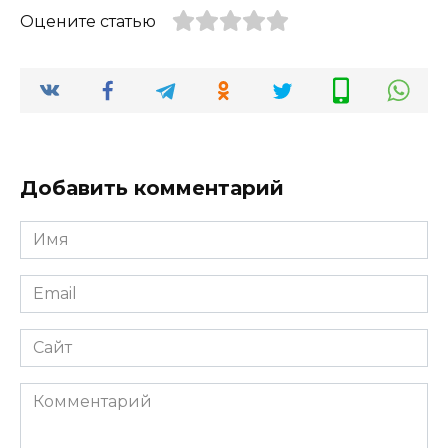
Оцените статью
Добавить комментарий
Имя
*
Email
*
Сайт
Комментарий