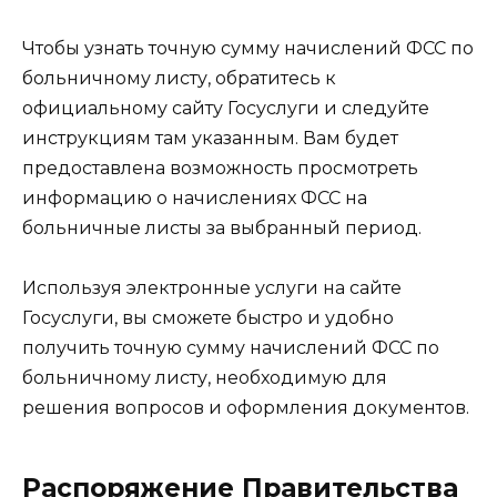
Чтобы узнать точную сумму начислений ФСС по
больничному листу, обратитесь к
официальному сайту Госуслуги и следуйте
инструкциям там указанным. Вам будет
предоставлена возможность просмотреть
информацию о начислениях ФСС на
больничные листы за выбранный период.
Используя электронные услуги на сайте
Госуслуги, вы сможете быстро и удобно
получить точную сумму начислений ФСС по
больничному листу, необходимую для
решения вопросов и оформления документов.
Распоряжение Правительства