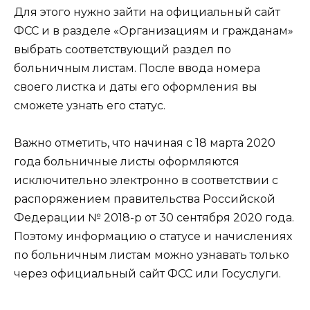
Для этого нужно зайти на официальный сайт
ФСС и в разделе «Организациям и гражданам»
выбрать соответствующий раздел по
больничным листам. После ввода номера
своего листка и даты его оформления вы
сможете узнать его статус.
Важно отметить, что начиная с 18 марта 2020
года больничные листы оформляются
исключительно электронно в соответствии с
распоряжением правительства Российской
Федерации № 2018-р от 30 сентября 2020 года.
Поэтому информацию о статусе и начислениях
по больничным листам можно узнавать только
через официальный сайт ФСС или Госуслуги.