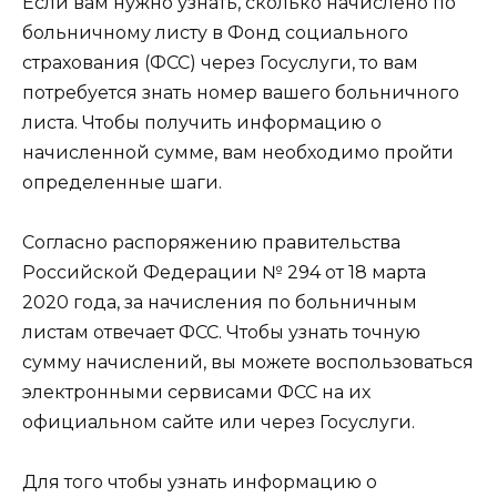
Если вам нужно узнать, сколько начислено по
больничному листу в Фонд социального
страхования (ФСС) через Госуслуги, то вам
потребуется знать номер вашего больничного
листа. Чтобы получить информацию о
начисленной сумме, вам необходимо пройти
определенные шаги.
Согласно распоряжению правительства
Российской Федерации № 294 от 18 марта
2020 года, за начисления по больничным
листам отвечает ФСС. Чтобы узнать точную
сумму начислений, вы можете воспользоваться
электронными сервисами ФСС на их
официальном сайте или через Госуслуги.
Для того чтобы узнать информацию о