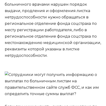
больничного врачами нарушен порядок
выдачи, продления и оформления листка
нетрудоспособности нужно обращаться в
региональное отделение фонда соцстраха по
месту регистрации работодателя, либо в
региональное отделение фонда соцстраха по
местонахождению медицинской организации,
реквизиты которой указаны в листке
нетрудоспособности.