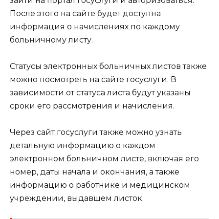
зайти на портал госуслуги и авторизоваться.
После этого на сайте будет доступна
информация о начислениях по каждому
больничному листу.
Статусы электронных больничных листов также
можно посмотреть на сайте госуслуги. В
зависимости от статуса листа будут указаны
сроки его рассмотрения и начисления.
Через сайт госуслуги также можно узнать
детальную информацию о каждом
электронном больничном листе, включая его
номер, даты начала и окончания, а также
информацию о работнике и медицинском
учреждении, выдавшем листок.