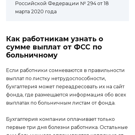
Российской Федерации № 294 от 18
марта 2020 года
Как работникам узнать о
сумме выплат от ФСС по
больничному
Если работники сомневаются в правильности
выплат по листку нетрудоспособности,
бухгалтерия может переадресовать их на сайт
фонда, где размещается информация обо всех
выплатах по больничным листам от фонда.
Бухгалтерия компании оплачивает только
первые три дня болезни работника. Остальные