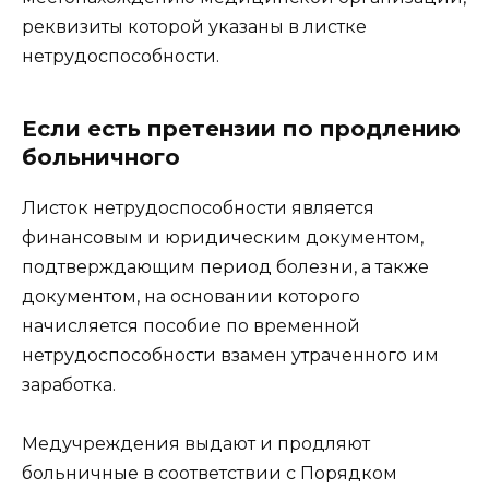
реквизиты которой указаны в листке
нетрудоспособности.
Если есть претензии по продлению
больничного
Листок нетрудоспособности является
финансовым и юридическим документом,
подтверждающим период болезни, а также
документом, на основании которого
начисляется пособие по временной
нетрудоспособности взамен утраченного им
заработка.
Медучреждения выдают и продляют
больничные в соответствии с Порядком