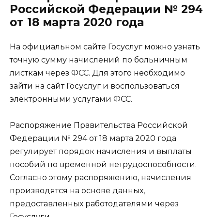
Российской Федерации № 294
от 18 марта 2020 года
На официальном сайте Госуслуг можно узнать
точную сумму начислений по больничным
листкам через ФСС. Для этого необходимо
зайти на сайт Госуслуг и воспользоваться
электронными услугами ФСС.
Распоряжение Правительства Российской
Федерации № 294 от 18 марта 2020 года
регулирует порядок начисления и выплаты
пособий по временной нетрудоспособности.
Согласно этому распоряжению, начисления
производятся на основе данных,
предоставленных работодателями через
Госуслуги.