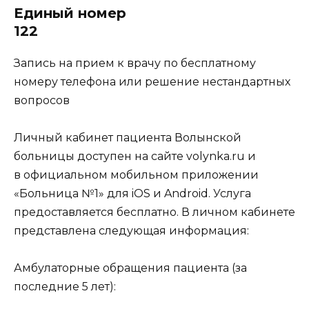
Единый номер
122
Запись на прием к врачу по бесплатному
номеру телефона или решение нестандартных
вопросов
Личный кабинет пациента Волынской
больницы доступен на сайте volynka.ru и
в официальном мобильном приложении
«Больница №1» для iOS и Android. Услуга
предоставляется бесплатно. В личном кабинете
представлена следующая информация:
Амбулаторные обращения пациента (за
последние 5 лет):