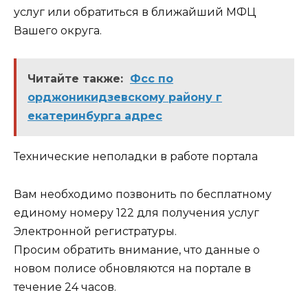
услуг или обратиться в ближайший МФЦ
Вашего округа.
Читайте также:
Фсс по
орджоникидзевскому району г
екатеринбурга адрес
Технические неполадки в работе портала
Вам необходимо позвонить по бесплатному
единому номеру 122 для получения услуг
Электронной регистратуры.
Просим обратить внимание, что данные о
новом полисе обновляются на портале в
течение 24 часов.