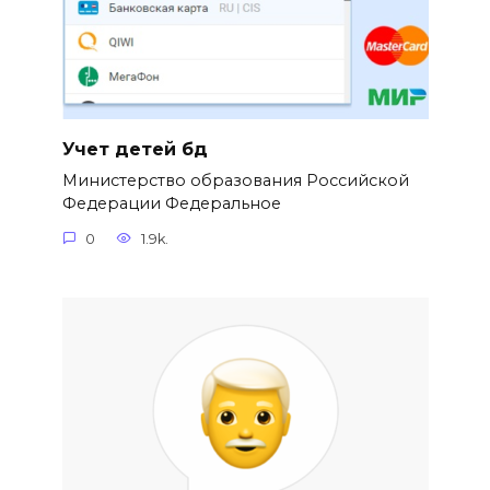
Учет детей бд
Министерство образования Российской
Федерации Федеральное
0
1.9k.