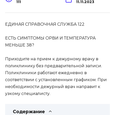
111
11.11.2023
ЕДИНАЯ СПРАВОЧНАЯ СЛУЖБА 122
ЕСТЬ СИМПТОМЫ ОРВИ И ТЕМПЕРАТУРА
МЕНЬШЕ 38?
Приходите на прием к дежурному врачу в
поликлинику без предварительной записи.
Поликлиники работают ежедневно в
соответствии с установленным графиком. При
необходимости дежурный врач направит к
узкому специалисту.
Содержание