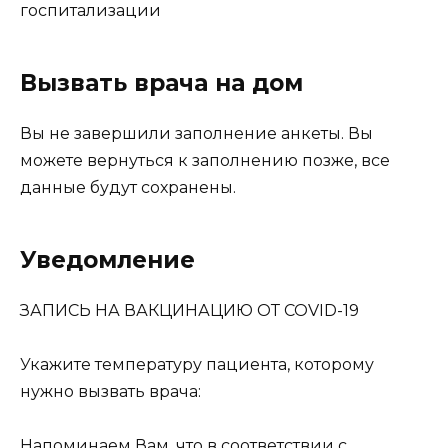
госпитализации
Вызвать врача на дом
Вы не завершили заполнение анкеты. Вы
можете вернуться к заполнению позже, все
данные будут сохранены.
Уведомление
ЗАПИСЬ НА ВАКЦИНАЦИЮ ОТ COVID-19
Укажите температуру пациента, которому
нужно вызвать врача:
Напоминаем Вам, что в соответствии с