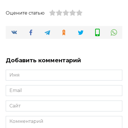
Оцените статью
Добавить комментарий
Имя
*
Email
*
Сайт
Комментарий