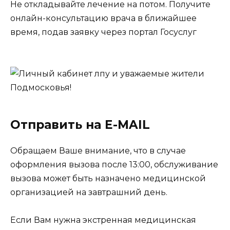
Не откладывайте лечение на потом. Получите
онлайн-консультацию врача в ближайшее
время, подав заявку через портал Госуслуг
Отправить на E-MAIL
Обращаем Ваше внимание, что в случае
оформления вызова после 13:00, обслуживание
вызова может быть назначено медицинской
организацией на завтрашний день.
Если Вам нужна экстренная медицинская