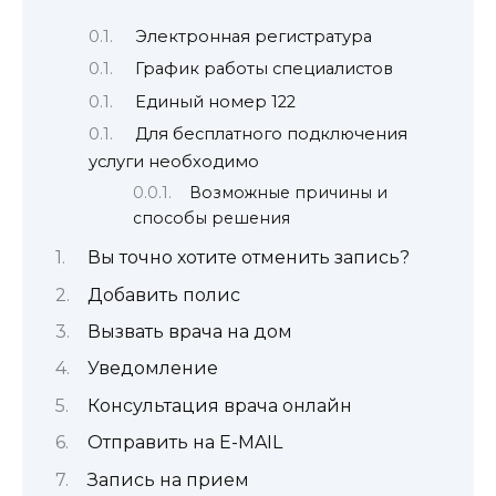
Электронная регистратура
График работы специалистов
Единый номер 122
Для бесплатного подключения
услуги необходимо
Возможные причины и
способы решения
Вы точно хотите отменить запись?
Добавить полис
Вызвать врача на дом
Уведомление
Консультация врача онлайн
Отправить на E-MAIL
Запись на прием