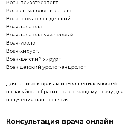
Врач-психотерапевт.
Врач стоматолог-терапевт.
Врач-стоматолог детский.
Врач-терапевт.
Врач-терапевт участковый.
Врач-уролог.
Врач-хирург.
Врач-детский хирург.
Врач детский уролог-андролог.
Для записи к врачам иных специальностей,
пожалуйста, обратитесь к лечащему врачу для
получения направления.
Консультация врача онлайн