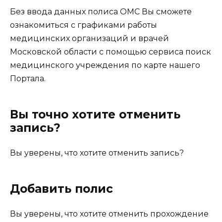
Без ввода данных полиса ОМС Вы сможете
ознакомиться с графиками работы
медицинских организаций и врачей
Московской области с помощью сервиса поиск
медицинского учреждения по карте нашего
Портала.
Вы точно хотите отменить
запись?
Вы уверены, что хотите отменить запись?
Добавить полис
Вы уверены, что хотите отменить прохождение