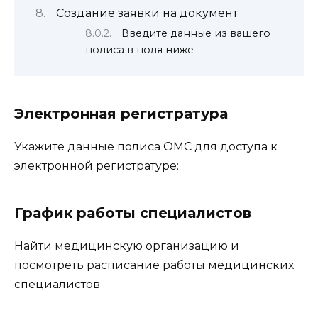
Создание заявки на документ
Введите данные из вашего
полиса в поля ниже
Электронная регистратура
Укажите данные полиса ОМС для доступа к
электронной регистратуре:
График работы специалистов
Найти медицинскую организацию и
посмотреть расписание работы медицинских
специалистов