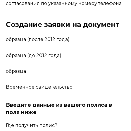
согласования по указанному номеру телефона.
Создание заявки на документ
образца (после 2012 года)
образца (до 2012 года)
образца
Временное свидетельство
Введите данные из вашего полиса в
поля ниже
Где получить полис?