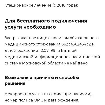
Стационарное лечение (с 2018 года):
Для бесплатного подключения
услуги необходимо
Застрахованное лицо с полисом обязательного
медицинского страхования 5623456245432 и
датой рождения 10.07.1991 в Единой
медицинской информационно аналитической
системе Московской области не найдено.
Возможные причины и способы
решения
Некорректно указаны серия (при наличии),
номер полиса ОМС и дата рождения.