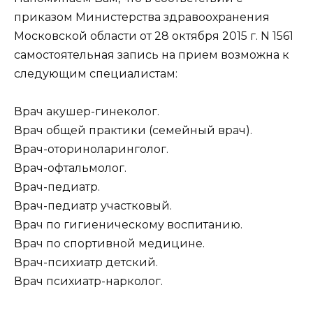
приказом Министерства здравоохранения
Московской области от 28 октября 2015 г. N 1561
самостоятельная запись на прием возможна к
следующим специалистам:
Врач акушер-гинеколог.
Врач общей практики (семейный врач).
Врач-оториноларинголог.
Врач-офтальмолог.
Врач-педиатр.
Врач-педиатр участковый.
Врач по гигиеническому воспитанию.
Врач по спортивной медицине.
Врач-психиатр детский.
Врач психиатр-нарколог.