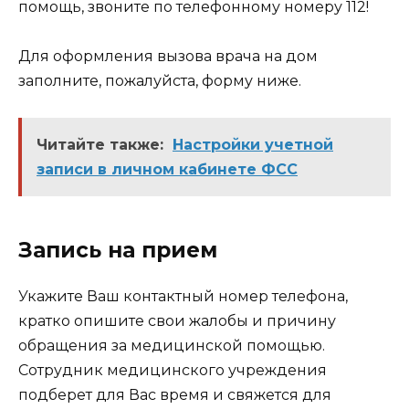
помощь, звоните по телефонному номеру 112!
Для оформления вызова врача на дом
заполните, пожалуйста, форму ниже.
Читайте также:
Настройки учетной
записи в личном кабинете ФСС
Запись на прием
Укажите Ваш контактный номер телефона,
кратко опишите свои жалобы и причину
обращения за медицинской помощью.
Сотрудник медицинского учреждения
подберет для Вас время и свяжется для