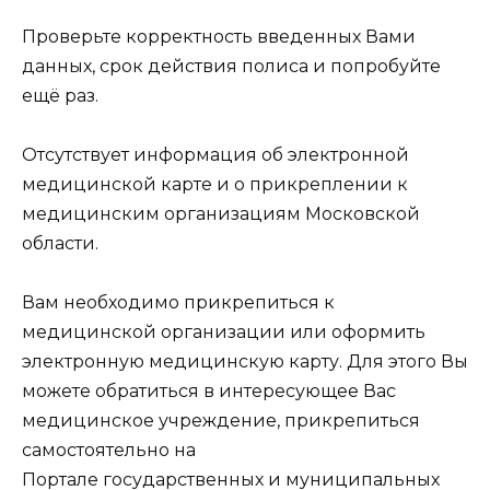
Проверьте корректность введенных Вами
данных, срок действия полиса и попробуйте
ещё раз.
Отсутствует информация об электронной
медицинской карте и о прикреплении к
медицинским организациям Московской
области.
Вам необходимо прикрепиться к
медицинской организации или оформить
электронную медицинскую карту. Для этого Вы
можете обратиться в интересующее Вас
медицинское учреждение, прикрепиться
самостоятельно на
Портале государственных и муниципальных