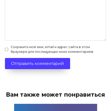
Сохранить моё имя, email и адрес сайта в этом
браузере для последующих моих комментариев.
Вам также может понравиться