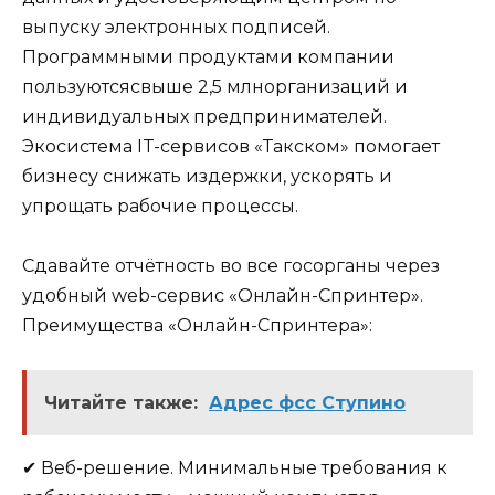
выпуску электронных подписей.
Программными продуктами компании
пользуютсясвыше 2,5 млнорганизаций и
индивидуальных предпринимателей.
Экосистема IT-сервисов «Такском» помогает
бизнесу снижать издержки, ускорять и
упрощать рабочие процессы.
Сдавайте отчётность во все госорганы через
удобный web-сервис «Онлайн-Спринтер».
Преимущества «Онлайн-Спринтера»:
Читайте также:
Адрес фсс Ступино
✔ Веб-решение. Минимальные требования к