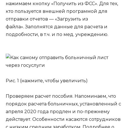
нажимаем кнопку «Получить из ФСС». Для тех,
кто пользуется внешней программой для
отправки отчетов — «Загрузить из
файла». Заполнятся данные для расчета и
подробности, в т.ч. и по мед. учреждению.
Рис. 1 (нажмите, чтобы увеличить)
Проверяем расчет пособия. Напоминаем, что
порядок расчета больничных, установленный с
апреля 2020 года продлен и по-прежнему
действует. Особенности касаются сотрудников
с низким средним заработком. Подробнее о