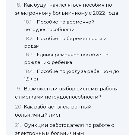
Как будут начисляться пособия по
электронному больничному с 2022 года
Пособие по временной
нетрудоспособности
Пособие по беременности и
родам
Единовременное пособие по
рождению ребенка
Пособие по уходу за ребенком до
1,5 лет
Возможен ли выбор системы работы
с листками нетрудоспособности?
Как работает электронный
больничный лист
Функции работодателя по работе с
электронным больничным