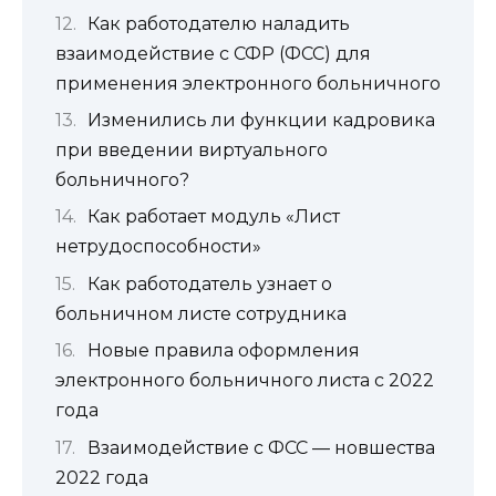
Как работодателю наладить
взаимодействие с СФР (ФСС) для
применения электронного больничного
Изменились ли функции кадровика
при введении виртуального
больничного?
Как работает модуль «Лист
нетрудоспособности»
Как работодатель узнает о
больничном листе сотрудника
Новые правила оформления
электронного больничного листа с 2022
года
Взаимодействие с ФСС — новшества
2022 года