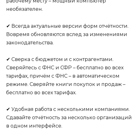
рабочему месту – мощный компьютер
необязателен.
✔ Всегда актуальные версии форм отчётности.
Вовремя обновляются вслед за изменениями
законодательства.
✔ Сверка с бюджетом и с контрагентами.
Сверяйтесь с ФНС и СФР – бесплатно во всех
тарифах, причём с ФНС – в автоматическом
режиме. Сверяйте книги покупок и продаж –
бесплатно во всех тарифах.
✔ Удобная работа с несколькими компаниями.
Сдавайте отчётность за несколько организаций
в одном интерфейсе.