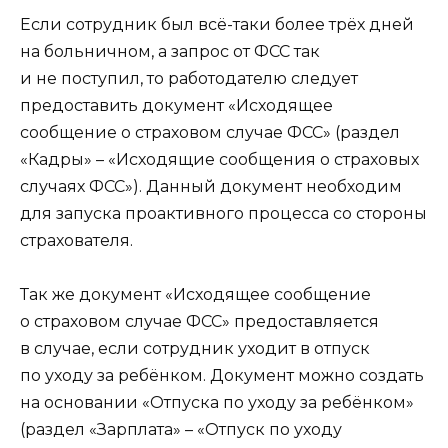
Если сотрудник был всё-таки более трёх дней
на больничном, а запрос от ФСС так
и не поступил, то работодателю следует
предоставить документ «Исходящее
сообщение о страховом случае ФСС» (раздел
«Кадры» – «Исходящие сообщения о страховых
случаях ФСС»). Данный документ необходим
для запуска проактивного процесса со стороны
страхователя.
Так же документ «Исходящее сообщение
о страховом случае ФСС» предоставляется
в случае, если сотрудник уходит в отпуск
по уходу за ребёнком. Документ можно создать
на основании «Отпуска по уходу за ребёнком»
(раздел «Зарплата» – «Отпуск по уходу