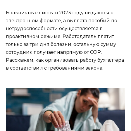
Больничные листы в 2023 году выдаются в
электронном формате, а выплата пособий по
нетрудоспособности осуществляется в
проактивном режиме. Работодатель платит
только за три дня болезни, остальную сумму
сотрудник получает напрямую от СФР.
Расскажем, как организовать работу бухгалтера
в соответствии с требованиями закона.