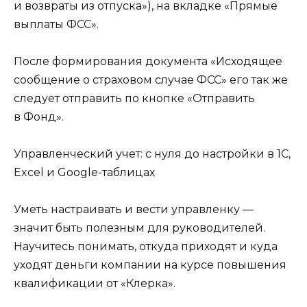
и возвраты из отпуска»), на вкладке «Прямые
выплаты ФСС».
После формирования документа «Исходящее
сообщение о страховом случае ФСС» его так же
следует отправить по кнопке «Отправить
в Фонд».
Управленческий учет: с нуля до настройки в 1С,
Excel и Google-таблицах
Уметь настраивать и вести управленку —
значит быть полезным для руководителей.
Научитесь понимать, откуда приходят и куда
уходят деньги компании на курсе повышения
квалификации от «Клерка».