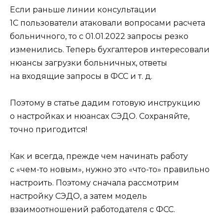
Если раньше линии консультации
1С пользователи атаковали вопросами расчета
больничного, то с 01.01.2022 запросы резко
изменились. Теперь бухгалтеров интересовали
нюансы загрузки больничных, ответы
на входящие запросы в ФСС и т. д.
Поэтому в статье дадим готовую инструкцию
о настройках и нюансах СЭДО. Сохраняйте,
точно пригодится!
Как и всегда, прежде чем начинать работу
с «чем-то новым», нужно это «что-то» правильно
настроить. Поэтому сначала рассмотрим
настройку СЭДО, а затем модель
взаимоотношений работодателя с ФСС.