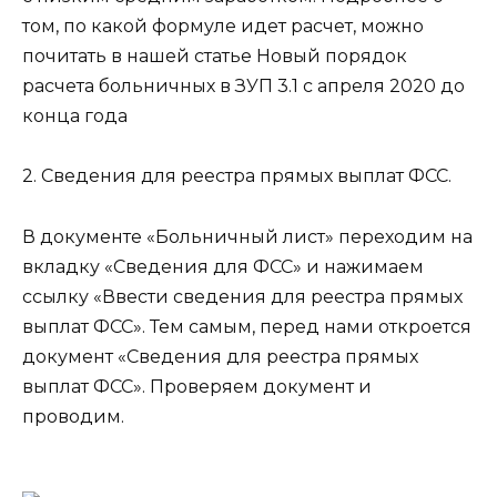
том, по какой формуле идет расчет, можно
почитать в нашей статье Новый порядок
расчета больничных в ЗУП 3.1 с апреля 2020 до
конца года
2. Сведения для реестра прямых выплат ФСС.
В документе «Больничный лист» переходим на
вкладку «Сведения для ФСС» и нажимаем
ссылку «Ввести сведения для реестра прямых
выплат ФСС». Тем самым, перед нами откроется
документ «Сведения для реестра прямых
выплат ФСС». Проверяем документ и
проводим.