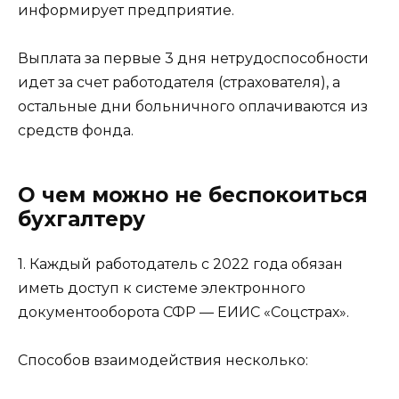
информирует предприятие.
Выплата за первые 3 дня нетрудоспособности
идет за счет работодателя (страхователя), а
остальные дни больничного оплачиваются из
средств фонда.
О чем можно не беспокоиться
бухгалтеру
1. Каждый работодатель с 2022 года обязан
иметь доступ к системе электронного
документооборота СФР — ЕИИС «Соцстрах».
Способов взаимодействия несколько: