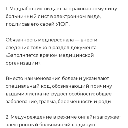
1. Медработник выдает застрахованному лицу
больничный лист в электронном виде,
подписав его своей УКЭП.
Обязанность медперсонала — внести
сведения только в раздел документа:
«Заполняется врачом медицинской
организации».
Вместо наименования болезни указывают
специальный код, обозначающий причину
выдачи листка нетрудоспособности: общее
заболевание, травма, беременность и роды.
2. Медучреждение в режиме онлайн загружает
электронный больничный в единую