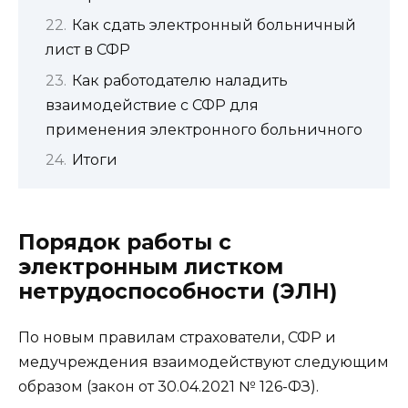
Как сдать электронный больничный
лист в СФР
Как работодателю наладить
взаимодействие с СФР для
применения электронного больничного
Итоги
Порядок работы с
электронным листком
нетрудоспособности (ЭЛН)
По новым правилам страхователи, СФР и
медучреждения взаимодействуют следующим
образом (закон от 30.04.2021 № 126-ФЗ).