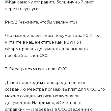
Рис. 2 (нажмите, чтобы увеличить)
Что изменилось в этом документе за 2021 год
читайте в нашей статье Как в ЗУП 3.1
сформировать документы для выплаты
пособий за счет ФСС
3. Реестр прямых выплат ФСС.
Далее переходим непосредственно к
созданию Реестра прямых выплат для ФСС. Его
можно создать из разных журналов
документов. Например, «Отчетность,
справки» — «Передача в ФСС сведений о