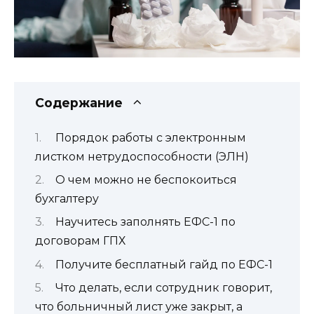
Содержание
Порядок работы с электронным
листком нетрудоспособности (ЭЛН)
О чем можно не беспокоиться
бухгалтеру
Научитесь заполнять ЕФС-1 по
договорам ГПХ
Получите бесплатный гайд по ЕФС-1
Что делать, если сотрудник говорит,
что больничный лист уже закрыт, а