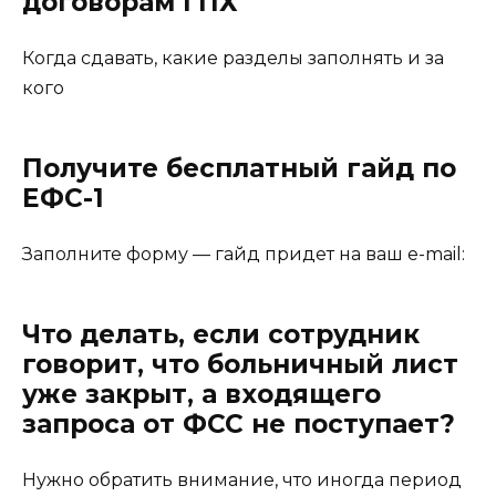
договорам ГПХ
Когда сдавать, какие разделы заполнять и за
кого
Получите бесплатный гайд по
ЕФС-1
Заполните форму — гайд придет на ваш e-mail:
Что делать, если сотрудник
говорит, что больничный лист
уже закрыт, а входящего
запроса от ФСС не поступает?
Нужно обратить внимание, что иногда период