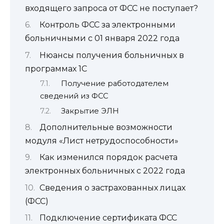
входящего запроса от ФСС не поступает?
Контроль ФСС за электронными
больничными с 01 января 2022 года
Нюансы получения больничных в
программах 1С
Получение работодателем
сведений из ФСС
Закрытие ЭЛН
Дополнительные возможности
модуля «Лист нетрудоспособности»
Как изменился порядок расчета
электронных больничных с 2022 года
Сведения о застрахованных лицах
(ФСС)
Подключение сертификата ФСС