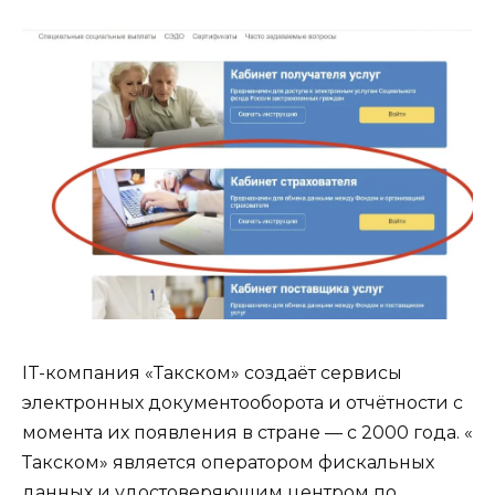
IT-компания «Такском» создаёт сервисы
электронных документооборота и отчётности с
момента их появления в стране — с 2000 года. «
Такском» является оператором фискальных
данных и удостоверяющим центром по