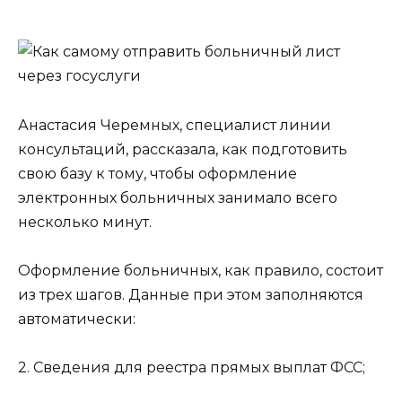
Анастасия Черемных, специалист линии
консультаций, рассказала, как подготовить
свою базу к тому, чтобы оформление
электронных больничных занимало всего
несколько минут.
Оформление больничных, как правило, состоит
из трех шагов. Данные при этом заполняются
автоматически:
2. Сведения для реестра прямых выплат ФСС;