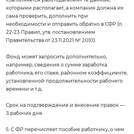
которыми располагает, а компания должна их
сама проверить, дополнить при
необходимости и отправить обратно в СФР (п.
22-23 Правил, утв. постановлением
Правительства от 23.11.2021 № 2010).
Фонд может запросить дополнительно,
например, сведения о сумме заработка
работника, его стаже, районном коэффициенте,
установленной продолжительности рабочего
времени и т.д.
Срок на подтверждение и внесение правок —
3 рабочих дня.
5. С ФР перечисляет пособие работнику, о чем