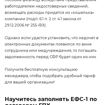
работодателем недостоверных сведений,
возмещать расходы придется из «кошелька»
компании (подп. 6.1 п. 2 ст. 4.1 закона от
29.12.2006 № 255-ФЗ).
Однако если удастся установить, что недочет в
электронных документах появился по вине
сотрудника или медучреждения, то погашать
задолженность перед СФР будет один из них.
Получите бесплатную консультацию
менеджера, чтобы подобрать удобный тариф
для вашей организации!
Научитесь заполнять ЕФС-1 по