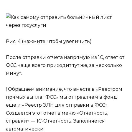
Рис. 4 (нажмите, чтобы увеличить)
После отправки отчета напрямую из 1С, ответ от
ФСС чаще всего приходит тут же, за несколько
минут.
! Обращаем внимание, что вместе в «Реестром
прямых выплат ФСС» мы отправляем в фонд
еще и «Реестр ЭЛН для отправки в ФСС».
Создается этот отчет в меню «Отчетность,
справки» — 1С-Отчетность. Заполняется
автоматически.