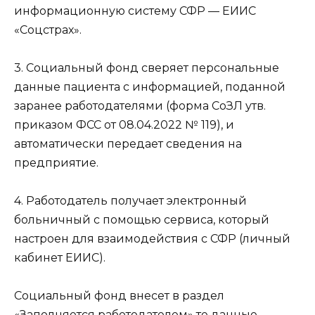
информационную систему СФР — ЕИИС
«Соцстрах».
3. Социальный фонд сверяет персональные
данные пациента с информацией, поданной
заранее работодателями (форма СоЗЛ утв.
приказом ФСС от 08.04.2022 № 119), и
автоматически передает сведения на
предприятие.
4. Работодатель получает электронный
больничный с помощью сервиса, который
настроен для взаимодействия с СФР (личный
кабинет ЕИИС).
Социальный фонд внесет в раздел
«Заполняется работодателем» те данные,