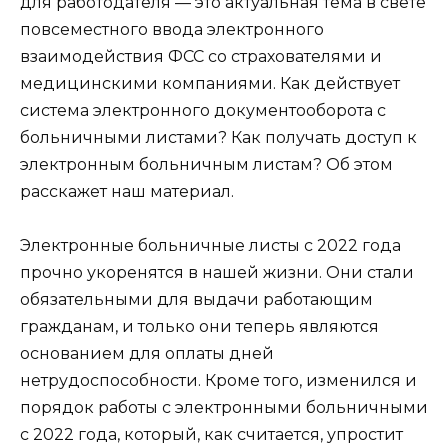
для работодателя — это актуальная тема в свете
повсеместного ввода электронного
взаимодействия ФСС со страхователями и
медицинскими компаниями. Как действует
система электронного документооборота с
больничными листами? Как получать доступ к
электронным больничным листам? Об этом
расскажет наш материал.
Электронные больничные листы с 2022 года
прочно укоренятся в нашей жизни. Они стали
обязательными для выдачи работающим
гражданам, и только они теперь являются
основанием для оплаты дней
нетрудоспособности. Кроме того, изменился и
порядок работы с электронными больничными
с 2022 года, который, как считается, упростит