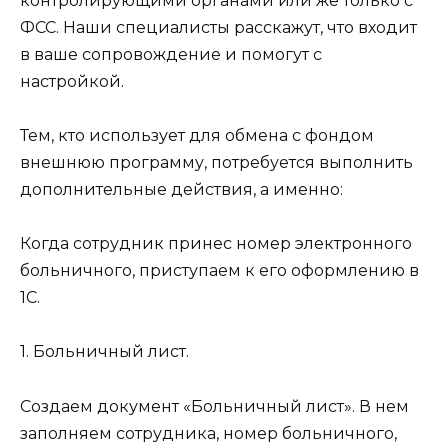
контролирующими органами или же только с
ФСС. Наши специалисты расскажут, что входит
в ваше сопровождение и помогут с
настройкой.
Тем, кто использует для обмена с фондом
внешнюю программу, потребуется выполнить
дополнительные действия, а именно:
Когда сотрудник принес номер электронного
больничного, приступаем к его оформлению в
1С.
1. Больничный лист.
Создаем документ «Больничный лист». В нем
заполняем сотрудника, номер больничного,