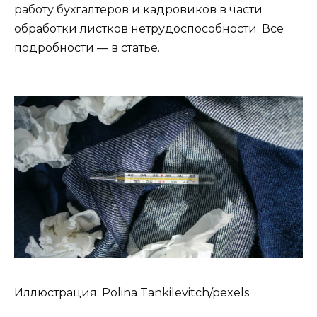
работу бухгалтеров и кадровиков в части
обработки листков нетрудоспособности. Все
подробности — в статье.
Иллюстрация: Polina Tankilevitch/pexels