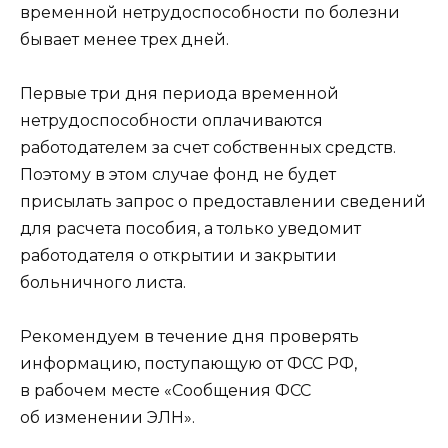
временной нетрудоспособности по болезни
бывает менее трех дней.
Первые три дня периода временной
нетрудоспособности оплачиваются
работодателем за счет собственных средств.
Поэтому в этом случае фонд не будет
присылать запрос о предоставлении сведений
для расчета пособия, а только уведомит
работодателя о открытии и закрытии
больничного листа.
Рекомендуем в течение дня проверять
информацию, поступающую от ФСС РФ,
в рабочем месте «Сообщения ФСС
об изменении ЭЛН».