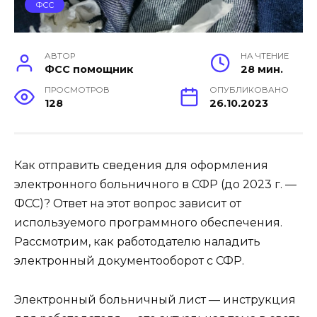
ФСС
АВТОР
НА ЧТЕНИЕ
ФСС помощник
28 мин.
ПРОСМОТРОВ
ОПУБЛИКОВАНО
128
26.10.2023
Как отправить сведения для оформления
электронного больничного в СФР (до 2023 г. —
ФСС)? Ответ на этот вопрос зависит от
используемого программного обеспечения.
Рассмотрим, как работодателю наладить
электронный документооборот с СФР.
Электронный больничный лист — инструкция