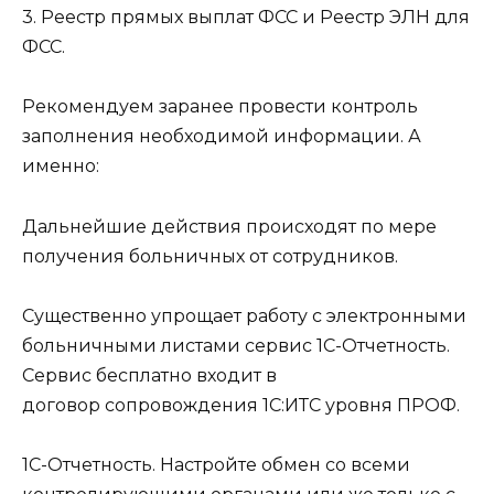
3. Реестр прямых выплат ФСС и Реестр ЭЛН для
ФСС.
Рекомендуем заранее провести контроль
заполнения необходимой информации. А
именно:
Дальнейшие действия происходят по мере
получения больничных от сотрудников.
Существенно упрощает работу с электронными
больничными листами сервис 1С-Отчетность.
Сервис бесплатно входит в
договор сопровождения 1С:ИТС уровня ПРОФ.
1С-Отчетность. Настройте обмен со всеми