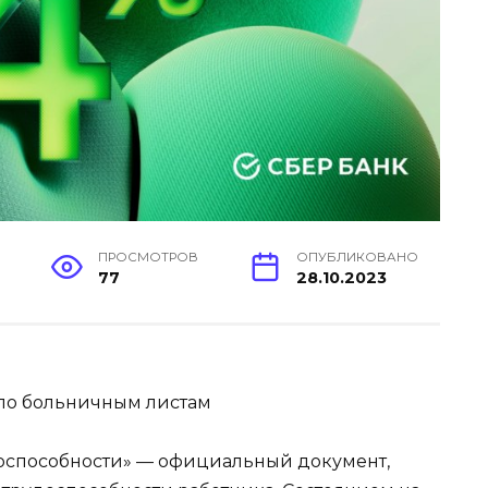
Е
ПРОСМОТРОВ
ОПУБЛИКОВАНО
77
28.10.2023
доспособности» — официальный документ,