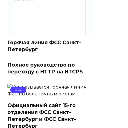
Горячая линия ФСС Санкт-
Петербург
Полное руководство по
переходу с HTTP на HTCPS
ФСС
Официальный сайт 15-го
отделения ФСС Санкт-
Петербург и ФСС Санкт-
Петербург