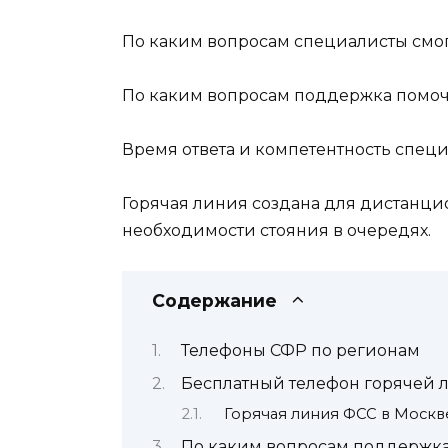
По каким вопросам специалисты смо
По каким вопросам поддержка помоч
Время ответа и компетентность спец
Горячая линия создана для дистанци
необходимости стояния в очередях.
Содержание
Телефоны СФР по регионам
Бесплатный телефон горячей 
Горячая линия ФСС в Москв
По каким вопросам поддержка