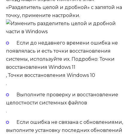
«Разделитель целой и дробной» с запятой на
точку, примените настройки.
Если до недавнего времени ошибка не
появлялась и есть точки восстановления
системы, используйте их. Подробно:
Точки
восстановления Windows 11
,
Точки восстановления Windows 10
.
Выполните
проверку и восстановление
целостности системных файлов
.
Если ошибка не связана с обновлениями,
выполните установку последних обновлений