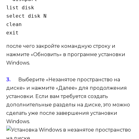
list disk

select disk N

clean

exit  
после чего закройте командную строку и
нажмите «Обновить» в программе установки
Windows.
Выберите «Незанятое пространство на
диске» и нажмите «Далее» для продолжения
установки. Если вам требуется создать
дополнительные разделы на диске, это можно
сделать уже после завершения установки
Windows.