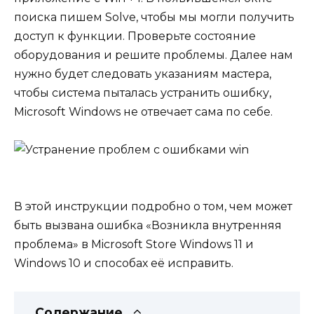
поиска пишем Solve, чтобы мы могли получить
доступ к функции. Проверьте состояние
оборудования и решите проблемы. Далее нам
нужно будет следовать указаниям мастера,
чтобы система пыталась устранить ошибку,
Microsoft Windows не отвечает сама по себе.
В этой инструкции подробно о том, чем может
быть вызвана ошибка «Возникла внутренняя
проблема» в Microsoft Store Windows 11 и
Windows 10 и способах её исправить.
Содержание