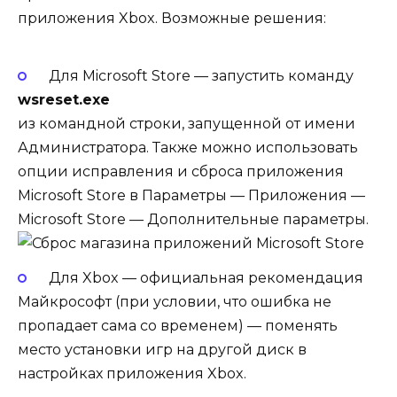
приложения Xbox. Возможные решения:
Для Microsoft Store — запустить команду
wsreset.exe
из командной строки, запущенной от имени
Администратора. Также можно использовать
опции исправления и сброса приложения
Microsoft Store в Параметры — Приложения —
Microsoft Store — Дополнительные параметры.
Для Xbox — официальная рекомендация
Майкрософт (при условии, что ошибка не
пропадает сама со временем) — поменять
место установки игр на другой диск в
настройках приложения Xbox.