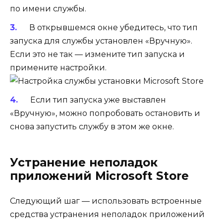
по имени службы.
В открывшемся окне убедитесь, что тип
запуска для службы установлен «Вручную».
Если это не так — измените тип запуска и
примените настройки.
Если тип запуска уже выставлен
«Вручную», можно попробовать остановить и
снова запустить службу в этом же окне.
Устранение неполадок
приложений Microsoft Store
Следующий шаг — использовать встроенные
средства устранения неполадок приложений