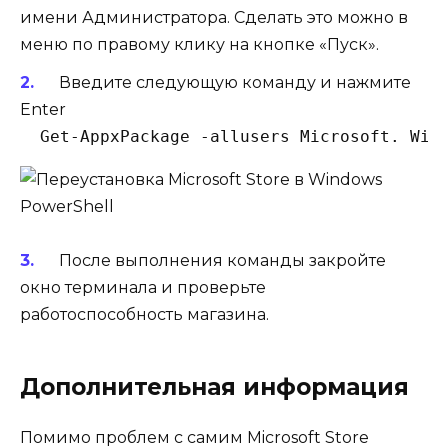
имени Администратора. Сделать это можно в
меню по правому клику на кнопке «Пуск».
Введите следующую команду и нажмите
Enter
  Get-AppxPackage -allusers Microsoft. Win
После выполнения команды закройте
окно терминала и проверьте
работоспособность магазина.
Дополнительная информация
Помимо проблем с самим Microsoft Store