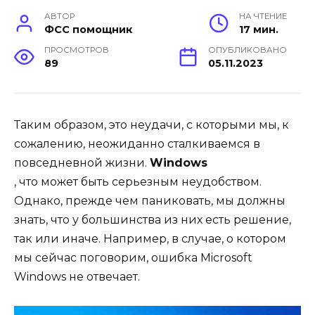
АВТОР
НА ЧТЕНИЕ
ФСС помощник
17 мин.
ПРОСМОТРОВ
ОПУБЛИКОВАНО
89
05.11.2023
Таким образом, это неудачи, с которыми мы, к
сожалению, неожиданно сталкиваемся в
повседневной жизни.
Windows
, что может быть серьезным неудобством.
Однако, прежде чем паниковать, мы должны
знать, что у большинства из них есть решение,
так или иначе. Например, в случае, о котором
мы сейчас поговорим, ошибка Microsoft
Windows не отвечает.