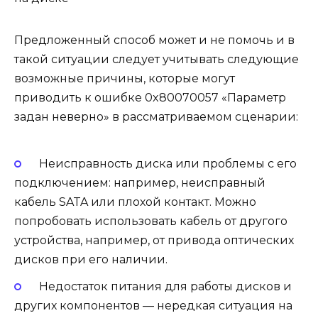
Предложенный способ может и не помочь и в
такой ситуации следует учитывать следующие
возможные причины, которые могут
приводить к ошибке 0x80070057 «Параметр
задан неверно» в рассматриваемом сценарии:
Неисправность диска или проблемы с его
подключением: например, неисправный
кабель SATA или плохой контакт. Можно
попробовать использовать кабель от другого
устройства, например, от привода оптических
дисков при его наличии.
Недостаток питания для работы дисков и
других компонентов — нередкая ситуация на