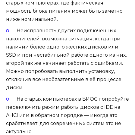
старых компьютерах, где фактическая
мощность блока питания может быть заметно
ниже номинальной.
Неисправность других подключенных
накопителей: возможна ситуация, когда при
наличии более одного жестких дисков или
SSD и при нестабильной работе одного из них,
второй так же начинает работать с ошибками.
Можно попробовать выполнить установку,
отключив все необязательные в её процессе
диски.
На старых компьютерах в БИОС попробуйте
переключить режим работы дисков с IDE на
AHCI или в обратном порядке — иногда это
срабатывает, для современных систем это не
актуально.