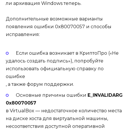
ли архивация Windows теперь.
Дополнительные возможные варианты
появления ошибки 0x80070057 и способы
исправления:
Если ошибка возникает в КриптоПро («Не
удалось создать подпись»), попробуйте
использовать
официальную справку по
ошибке
, а также форум поддержки.
Основные причины ошибки
E_INVALIDARG
0x80070057
в VirtualBox — недостаточное количество места
на диске хоста для виртуальной машины,
несоответствия доступной оперативной