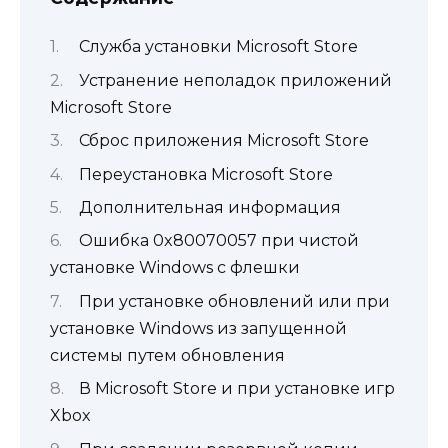
Служба установки Microsoft Store
Устранение неполадок приложений
Microsoft Store
Сброс приложения Microsoft Store
Переустановка Microsoft Store
Дополнительная информация
Ошибка 0x80070057 при чистой
установке Windows с флешки
При установке обновлений или при
установке Windows из запущенной
системы путем обновления
В Microsoft Store и при установке игр
Xbox