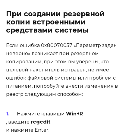
При создании резервной
копии встроенными
средствами системы
Если ошибка 0x80070057 «Параметр задан
неверно» возникает при резервном
копировании, при этом вы уверены, что
целевой накопитель исправен, не имеет
ошибок файловой системы или проблем с
питанием, попробуйте внести изменения в
реестр следующим способом:
Нажмите клавиши
Win+R
, введите
regedit
и нажмите Enter.