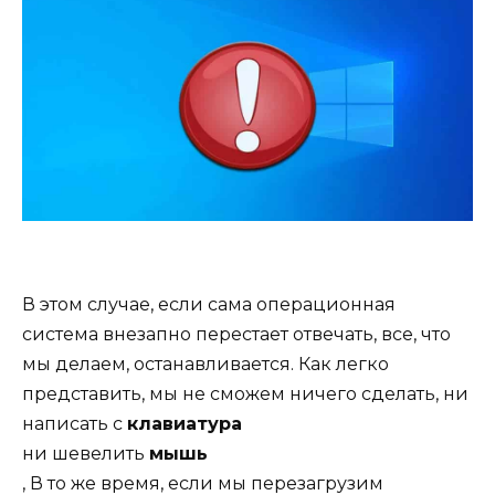
В этом случае, если сама операционная
система внезапно перестает отвечать, все, что
мы делаем, останавливается. Как легко
представить, мы не сможем ничего сделать, ни
написать с
клавиатура
ни шевелить
мышь
, В то же время, если мы перезагрузим