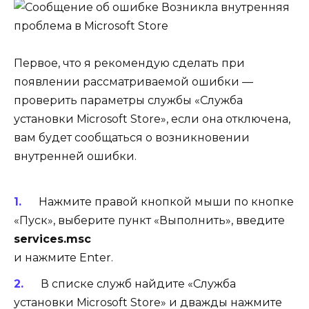
Первое, что я рекомендую сделать при
появлении рассматриваемой ошибки —
проверить параметры службы «Служба
установки Microsoft Store», если она отключена,
вам будет сообщаться о возникновении
внутренней ошибки.
Нажмите правой кнопкой мыши по кнопке
«Пуск», выберите пункт «Выполнить», введите
services.msc
и нажмите Enter.
В списке служб найдите «Служба
установки Microsoft Store» и дважды нажмите