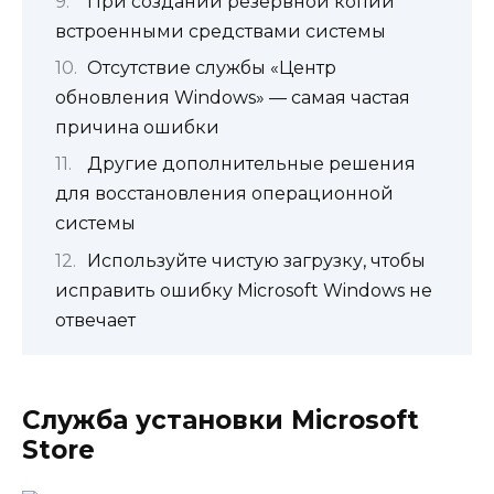
При создании резервной копии
встроенными средствами системы
Отсутствие службы «Центр
обновления Windows» — самая частая
причина ошибки
Другие дополнительные решения
для восстановления операционной
системы
Используйте чистую загрузку, чтобы
исправить ошибку Microsoft Windows не
отвечает
Служба установки Microsoft
Store