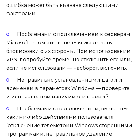
ошибка может быть вызвана следующими
факторами:
Проблемами с подключением к серверам
Microsoft, в том числе нельзя исключать
блокировки с их стороны. При использовании
VPN, попробуйте временно отключить его или,
если не использовали — наоборот, включить.
Неправильно установленными датой и
временем в параметрах Windows — проверьте
и исправьте при наличии отклонений.
Проблемами с подключением, вызванные
какими-либо действиями пользователя
(отключение телеметрии Windows сторонними
программами, неправильное удаление