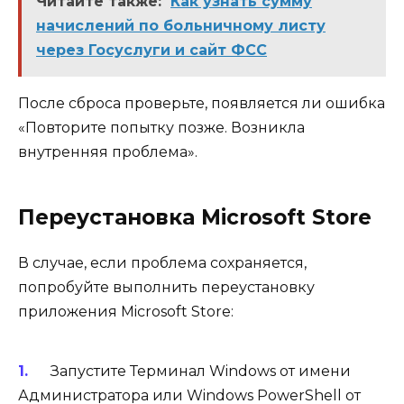
Читайте также:
Как узнать сумму
начислений по больничному листу
через Госуслуги и сайт ФСС
После сброса проверьте, появляется ли ошибка
«Повторите попытку позже. Возникла
внутренняя проблема».
Переустановка Microsoft Store
В случае, если проблема сохраняется,
попробуйте выполнить переустановку
приложения Microsoft Store:
Запустите Терминал Windows от имени
Администратора или Windows PowerShell от