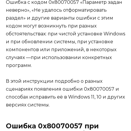
Ошибка с кодом 0x80070057 «Параметр задан
неверно», «Не удалось отформатировать
раздел» и другие варианты ошибки с этим
кодом могут возникнуть при разных
обстоятельствах: при чистой установке Windows
и при обновлении системы, при установке
компонентов или приложений, в некоторых
случаях —при использовании конкретных
программ.
В этой инструкции подробно о разных
сценариях появления ошибки 0x80070057 и
способах исправить её в Windows 11, 10 и других
версиях системы.
Ошибка 0x80070057 при