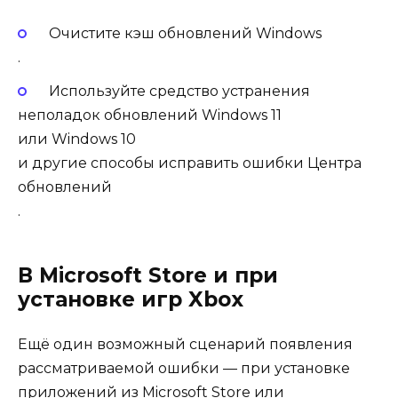
Очистите кэш обновлений Windows
.
Используйте
средство устранения
неполадок обновлений Windows 11
или
Windows 10
и другие
способы исправить ошибки Центра
обновлений
.
В Microsoft Store и при
установке игр Xbox
Ещё один возможный сценарий появления
рассматриваемой ошибки — при установке
приложений из Microsoft Store или