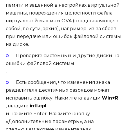
памяти и заданной в настройках виртуальной
машины, повреждения целостности файла
виртуальной машины OVA (представляющего
собой, по сути, архив), например, из-за сбоев
при передаче или ошибок файловой системы
на диске.
Проверьте системный и другие диски на
ошибки файловой системы
.
Есть сообщения, что изменения знака
разделителя десятичных разрядов может
исправить ошибку. Нажмите клавиши
Win+R
, введите
intl.cpl
и нажмите Enter. Нажмите кнопку
«Дополнительные параметры», а на
следующем экране измените знак