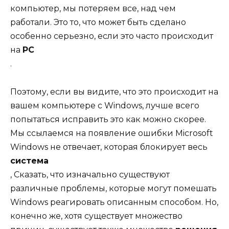
компьютер, мы потеряем все, над чем
работали. Это то, что может быть сделано
особенно серьезно, если это часто происходит
на
PC
.
Поэтому, если вы видите, что это происходит на
вашем компьютере с Windows, лучше всего
попытаться исправить это как можно скорее.
Мы ссылаемся на появление ошибки Microsoft
Windows не отвечает, которая блокирует весь
система
, Сказать, что изначально существуют
различные проблемы, которые могут помешать
Windows реагировать описанным способом. Но,
конечно же, хотя существует множество