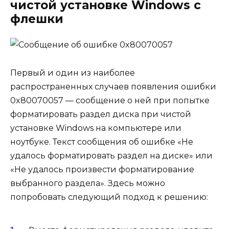
чистой установке Windows с
флешки
Первый и один из наиболее
распространенных случаев появления ошибки
0x80070057 — сообщение о ней при попытке
форматировать раздел диска при чистой
установке Windows на компьютере или
ноутбуке. Текст сообщения об ошибке «Не
удалось форматировать раздел на диске» или
«Не удалось произвести форматирование
выбранного раздела». Здесь можно
попробовать следующий подход к решению: