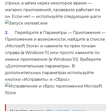
строки, а затем через некоторое время —
магазин приложений, проверьте работает ли
он. Если нет — используйте следующие шаги.
Перейдите в Параметры — Приложения —
Приложения и возможности, найдите в списке
«Microsoft Store» и нажмите по трем точкам
справа (в Windows 11) или просто нажмите по
имени приложения (в Windows 10). Выберите
«Дополнительные параметры». В
дополнительных параметрах используйте
кнопки «Исправить» и «Сброс».