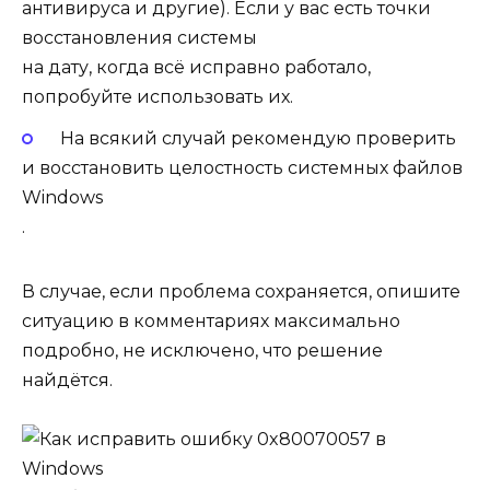
антивируса и другие). Если у вас есть
точки
восстановления системы
на дату, когда всё исправно работало,
попробуйте использовать их.
На всякий случай рекомендую
проверить
и восстановить целостность системных файлов
Windows
.
В случае, если проблема сохраняется, опишите
ситуацию в комментариях максимально
подробно, не исключено, что решение
найдётся.