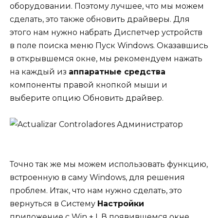
оборудовании. Поэтому лучшее, что мы можем
сделать, это также обновить драйверы. Для
этого нам нужно набрать Диспетчер устройств
в поле поиска меню Пуск Windows. Оказавшись
в открывшемся окне, мы рекомендуем нажать
на каждый из
аппаратные средства
компоненты правой кнопкой мыши и
выберите опцию Обновить драйвер.
Точно так же мы можем использовать функцию,
встроенную в саму Windows, для решения
проблем. Итак, что нам нужно сделать, это
вернуться в Систему
Настройки
приложение с Win + I. В появившемся окне