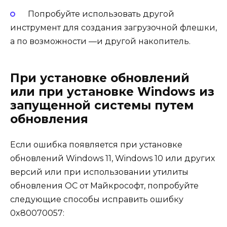
Попробуйте использовать другой
инструмент для создания загрузочной флешки,
а по возможности —и другой накопитель.
При установке обновлений
или при установке Windows из
запущенной системы путем
обновления
Если ошибка появляется при установке
обновлений Windows 11, Windows 10 или других
версий или при использовании утилиты
обновления ОС от Майкрософт, попробуйте
следующие способы исправить ошибку
0x80070057: