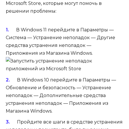
Microsoft Store, которые могут помочь в
решении проблемы:
В Windows 11 перейдите в Параметры —
Система — Устранение неполадок — Другие
средства устранения неполадок —
Приложения из Магазина Windows.
В Windows 10 перейдите в Параметры —
Обновление и безопасность — Устранение
неполадок — Дополнительные средства
устранения неполадок — Приложения из
Магазина Windows.
Пройдите все шаги в средстве устранения