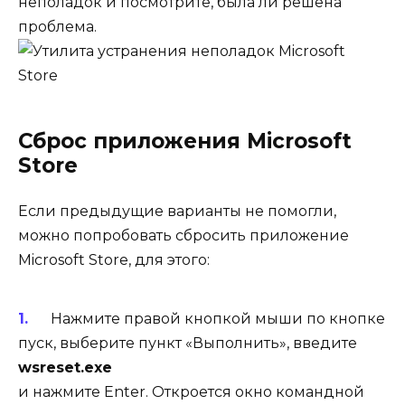
неполадок и посмотрите, была ли решена
проблема.
Сброс приложения Microsoft
Store
Если предыдущие варианты не помогли,
можно попробовать сбросить приложение
Microsoft Store, для этого:
Нажмите правой кнопкой мыши по кнопке
пуск, выберите пункт «Выполнить», введите
wsreset.exe
и нажмите Enter. Откроется окно командной