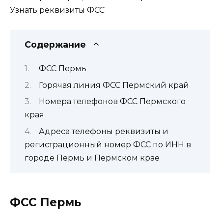
Узнать реквизиты ФСС
Содержание
ФСС Пермь
Горячая линия ФСС Пермский край
Номера телефонов ФСС Пермского
края
Адреса телефоны реквизиты и
регистрационный номер ФСС по ИНН в
городе Пермь и Пермском крае
ФСС Пермь