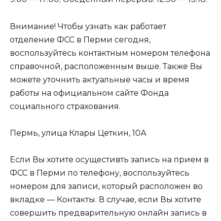
Внимание! Чтобы узнать как работает
отделение ФСС в Перми сегодня,
воспользуйтесь контактным номером телефона
справочной, расположенным выше. Также Вы
можете уточнить актуальные часы и время
работы на официальном сайте Фонда
социального страхования.
Пермь, улица Клары Цеткин, 10А
Если Вы хотите осущестивть запись на прием в
ФСС в Перми по телефону, воспользуйтесь
номером для записи, который расположен во
вкладке — Контакты. В случае, если Вы хотите
совершить предварительную онлайн запись в