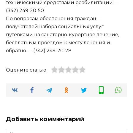
техническими средствами реабилитации —
(342) 249-20-50
По вопросам обеспечения граждан —
получателей набора социальных услуг
путевками на санаторно-курортное лечение,
бесплатным проездом к месту лечения и
обратно — (342) 249-20-78
Оцените статью
Добавить комментарий
Имя