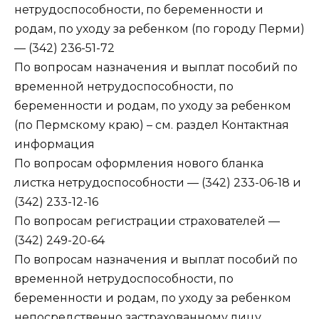
нетрудоспособности, по беременности и
родам, по уходу за ребенком (по городу Перми)
— (342) 236-51-72
По вопросам назначения и выплат пособий по
временной нетрудоспособности, по
беременности и родам, по уходу за ребенком
(по Пермскому краю) – см. раздел Контактная
информация
По вопросам оформления нового бланка
листка нетрудоспособности — (342) 233-06-18 и
(342) 233-12-16
По вопросам регистрации страхователей —
(342) 249-20-64
По вопросам назначения и выплат пособий по
временной нетрудоспособности, по
беременности и родам, по уходу за ребенком
непосредственно застрахованному лицу