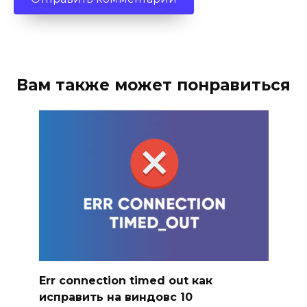
Вам также может понравиться
Err connection timed out как
исправить на виндовс 10