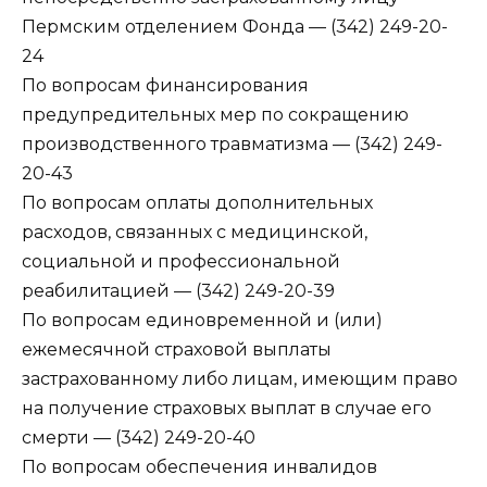
Пермским отделением Фонда — (342) 249-20-
24
По вопросам финансирования
предупредительных мер по сокращению
производственного травматизма — (342) 249-
20-43
По вопросам оплаты дополнительных
расходов, связанных с медицинской,
социальной и профессиональной
реабилитацией — (342) 249-20-39
По вопросам единовременной и (или)
ежемесячной страховой выплаты
застрахованному либо лицам, имеющим право
на получение страховых выплат в случае его
смерти — (342) 249-20-40
По вопросам обеспечения инвалидов