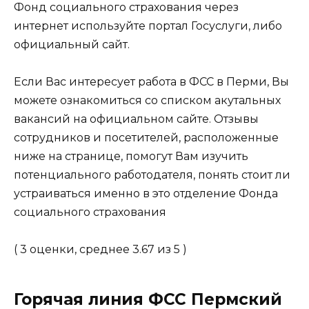
Фонд социального страхования через
интернет используйте портал Госуслуги, либо
официальный сайт.
Если Вас интересует работа в ФСС в Перми, Вы
можете ознакомиться со списком акутальных
вакансий на официальном сайте. Отзывы
сотрудников и посетителей, расположенные
ниже на странице, помогут Вам изучить
потенциального работодателя, понять стоит ли
устраиваться именно в это отделение Фонда
социального страхования
( 3 оценки, среднее 3.67 из 5 )
Горячая линия ФСС Пермский