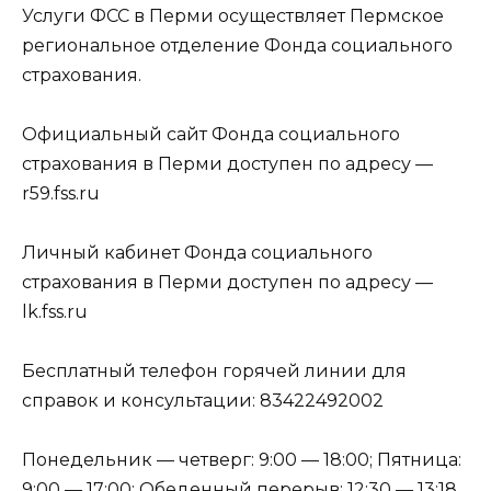
Услуги ФСС в Перми осуществляет Пермское
региональное отделение Фонда социального
страхования.
Официальный сайт Фонда социального
страхования в Перми доступен по адресу —
r59.fss.ru
Личный кабинет Фонда социального
страхования в Перми доступен по адресу —
lk.fss.ru
Бесплатный телефон горячей линии для
справок и консультации: 83422492002
Понедельник — четверг: 9:00 — 18:00; Пятница:
9:00 — 17:00; Обеденный перерыв: 12:30 — 13:18.