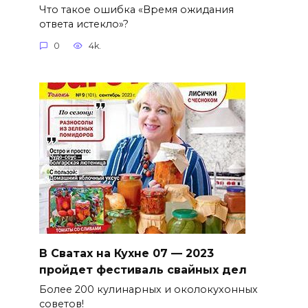
Что такое ошибка «Время ожидания
ответа истекло»?
0
4k.
В Сватах на Кухне 07 — 2023
пройдет фестиваль свайных дел
Более 200 кулинарных и околокухонных
советов!