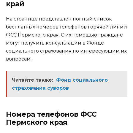
край
На странице представлен полный список
бесплатных номеров телефонов горячей линии
ФСС Пермского края. С их помощью граждане
могут получить консультации в Фонде
социального страхования по интересующим их
вопросам.
Читайте также:
Фонд социального
страхования суворов
Номера телефонов ФСС
Пермского края