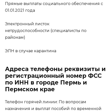
Прямые выплаты социального обеспечения с
01.01.2021 года
Электронный листок
нетрудоспособности (специалисты по
районам)
ЭЛН в случае карантина
Адреса телефоны реквизиты и
регистрационный номер ФСС
по ИНН в городе Пермь и
Пермском крае
Телефон горячей линии: По вопросам
назначения и выплат пособий по временной