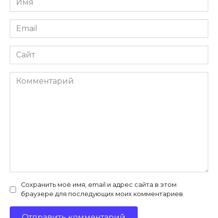
*
Email
*
Сайт
Комментарий
Сохранить моё имя, email и адрес сайта в этом
браузере для последующих моих комментариев.