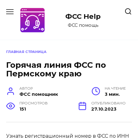
Перейти
к
ФСС Help
содержанию
ФСС помощь
ГЛАВНАЯ СТРАНИЦА
Горячая линия ФСС по
Пермскому краю
АВТОР
НА ЧТЕНИЕ
ФСС помощник
3 мин.
ПРОСМОТРОВ
ОПУБЛИКОВАНО
151
27.10.2023
Узнать регистрационный номер в ФСС по ИНН