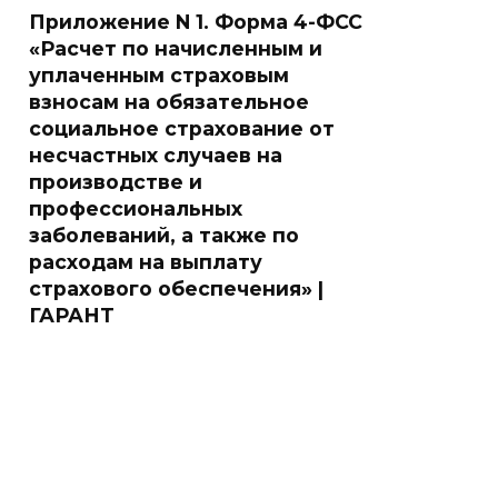
Приложение N 1. Форма 4-ФСС
«Расчет по начисленным и
уплаченным страховым
взносам на обязательное
социальное страхование от
несчастных случаев на
производстве и
профессиональных
заболеваний, а также по
расходам на выплату
страхового обеспечения» |
ГАРАНТ