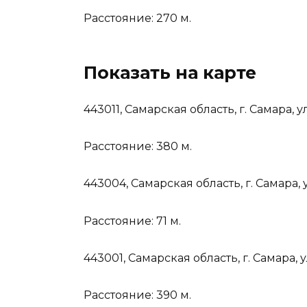
Расстояние: 270 м.
Показать на карте
443011, Самарская область, г. Самара, у
Расстояние: 380 м.
443004, Самарская область, г. Самара,
Расстояние: 71 м.
443001, Самарская область, г. Самара, 
Расстояние: 390 м.