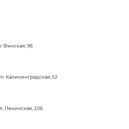
л. Финская, 96
 ул. Калининградская, 52
ул. Ленинская, 206