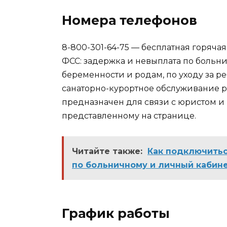
Номера телефонов
8-800-301-64-75 — бесплатная горяч
ФСС: задержка и невыплата по больн
беременности и родам, по уходу за р
санаторно-курортное обслуживание 
предназначен для связи с юристом и 
представленному на странице.
Читайте также:
Как подключитьс
по больничному и личный кабин
График работы