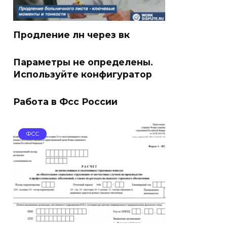
Продление лн через вк
Параметры не определены.
Используйте конфигуратор
Работа в Фсс России
ФСС