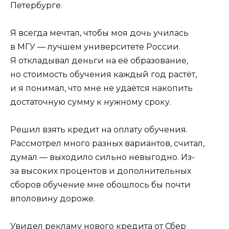
Я всегда мечтал, чтобы моя дочь училась
в МГУ — лучшем университете России.
Я откладывал деньги на её образование,
но стоимость обучения каждый год растёт,
и я понимал, что мне не удаётся накопить
достаточную сумму к нужному сроку.
Решил взять кредит на оплату обучения.
Рассмотрел много разных вариантов, считал,
думал — выходило сильно невыгодно. Из-
за высоких процентов и дополнительных
сборов обучение мне обошлось бы почти
вполовину дороже.
Увидел рекламу нового кредита от Сбер