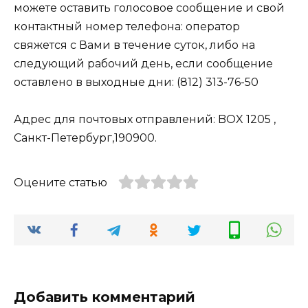
можете оставить голосовое сообщение и свой
контактный номер телефона: оператор
свяжется с Вами в течение суток, либо на
следующий рабочий день, если сообщение
оставлено в выходные дни: (812) 313-76-50
Адрес для почтовых отправлений: BOX 1205 ,
Санкт-Петербург,190900.
Оцените статью
Добавить комментарий