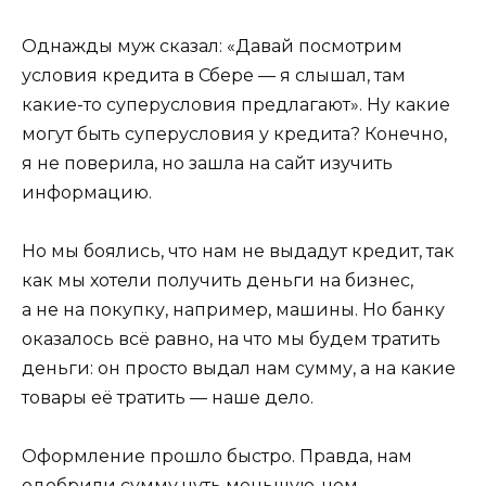
Однажды муж сказал: «Давай посмотрим
условия кредита в Сбере — я слышал, там
какие-то суперусловия предлагают». Ну какие
могут быть суперусловия у кредита? Конечно,
я не поверила, но зашла на сайт изучить
информацию.
Но мы боялись, что нам не выдадут кредит, так
как мы хотели получить деньги на бизнес,
а не на покупку, например, машины. Но банку
оказалось всё равно, на что мы будем тратить
деньги: он просто выдал нам сумму, а на какие
товары её тратить — наше дело.
Оформление прошло быстро. Правда, нам
одобрили сумму чуть меньшую, чем