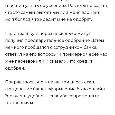
и решил узнать об условиях. Расчёты показали,
что это самый выгодный для меня вариант,
но я боялся, что кредит мне не одобрят.
Подал заявку и через несколько минут
получил предварительное одобрение. Затем
немного пообщался с сотрудником банка,
ответил на его вопросы, и примерно через час
мне перезвонили и сказали, что кредит
одобрен.
Понравилось, что мне не пришлось ехать
в отделение банка: оформление было онлайн.
Это очень удобно — спасибо современным
технологиям.