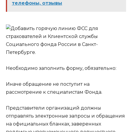
телефоны, отзывы
Необходимо заполнить форму, обязательно:
Иначе обращение не поступит на
рассмотрение к специалистам Фонда.
Представители организаций должны
отправлять электронные запросы и обращения
на официальных бланках, заверенных
подписью уполномоченного должностного