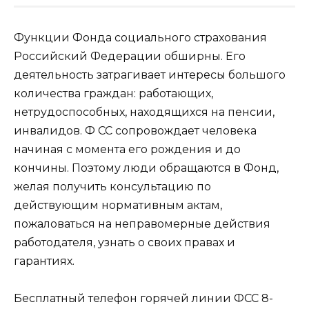
Функции Фонда социального страхования
Российский Федерации обширны. Его
деятельность затрагивает интересы большого
количества граждан: работающих,
нетрудоспособных, находящихся на пенсии,
инвалидов. Ф СС сопровождает человека
начиная с момента его рождения и до
кончины. Поэтому люди обращаются в Фонд,
желая получить консультацию по
действующим нормативным актам,
пожаловаться на неправомерные действия
работодателя, узнать о своих правах и
гарантиях.
Бесплатный телефон горячей линии ФСС 8-