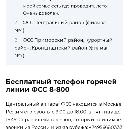
моей семье есть где проводить лето.
Очень доволен.
ФСС Центральный район (филиал
№4)
ФСС Приморский район, Курортный
район, Кронштадтский район (филиал
№7)
Бесплатный телефон горячей
линии ФСС 8-800
Центральный аппарат ФСС находится в Москве.
Режим его работы с 9.00 до 18.00, в пятницу до
16.45. Справочный телефон, который принимает
звонки из России и из-за рубежа: +74956680333