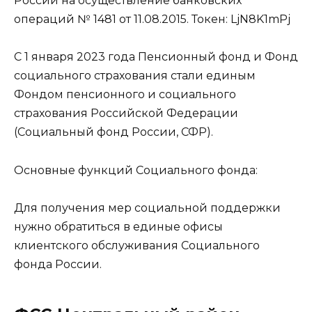
России на осуществление банковских
операций № 1481 от 11.08.2015. Токен: LjN8K1mPj
С 1 января 2023 года Пенсионный фонд и Фонд
социального страхования стали единым
Фондом пенсионного и социального
страхования Российской Федерации
(Социальный фонд России, СФР).
Основные функций Социального фонда:
Для получения мер социальной поддержки
нужно обратиться в единые офисы
клиентского обслуживания Социального
фонда России.