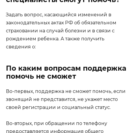
Задать вопрос, касающийся изменений в
законодательных актах РФ об обязательном
страховании на случай болезни и в связи с
рождением ребенка. А также получить
сведения о:
По каким вопросам поддержка
помочь не сможет
Во-первых, поддержка не сможет помочь, если
звонящий не представится, не укажет место
своей регистрации и социальный статус.
Во-вторых, при обращении по телефону
предоставляется информация общего