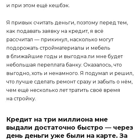
и при этом ещё кешбэк.
Я привык считать деньги, поэтому перед тем,
как подавать заявку на кредит, я всё
рассчитал — прикинул, насколько могут
подорожать стройматериалы и мебель
в ближайшие годы и выгодна ли мне будет
небольшая переплата банку. Оказалось, что
выгодно, хоть и ненамного. Я подумал и решил,
что лучше сделать ремонт сразу и забыть о нём,
чем ещё несколько лет тратить своё время
на стройку.
Кредит на три миллиона мне
выдали достаточно быстро — через
день деньги уже были на карте. За