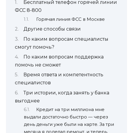
Бесплатный телефон горячей линии
ФСС 8-800
Горячая линия ФСС в Москве
Другие способы связи
По каким вопросам специалисты
смогут помочь?
По каким вопросам поддержка
помочь не сможет
Время ответа и компетентность
специалистов
Три истории, когда занять у банка
выгоднее
Кредит на три миллиона мне
выдали достаточно быстро — через
день деньги уже были на карте. За три
месяца я доделал ремонт, и теперь