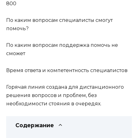
800
По каким вопросам специалисты смогут
помочь?
По каким вопросам поддержка помочь не
сможет
Время ответа и компетентность специалистов
Горячая линия создана для дистанционного
решения вопросов и проблем, без
необходимости стояния в очередях.
Содержание