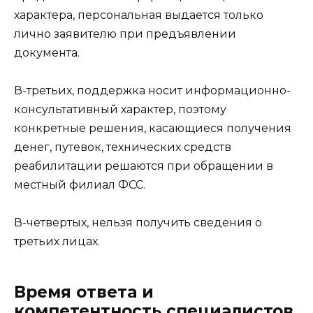
характера, персональная выдается только
лично заявителю при предъявлении
документа.
В-третьих, поддержка носит информационно-
консультативный характер, поэтому
конкретные решения, касающиеся получения
денег, путевок, технических средств
реабилитации решаются при обращении в
местный филиал ФСС.
В-четвертых, нельзя получить сведения о
третьих лицах.
Время ответа и
компетентность специалистов