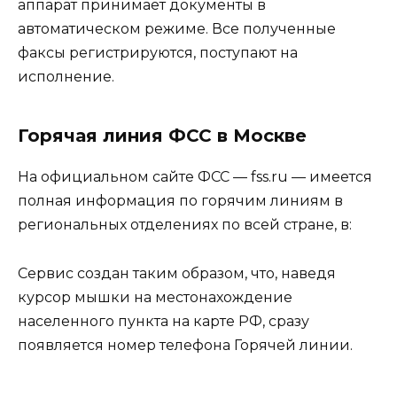
аппарат принимает документы в
автоматическом режиме. Все полученные
факсы регистрируются, поступают на
исполнение.
Горячая линия ФСС в Москве
На официальном сайте ФСС — fss.ru — имеется
полная информация по горячим линиям в
региональных отделениях по всей стране, в:
Сервис создан таким образом, что, наведя
курсор мышки на местонахождение
населенного пункта на карте РФ, сразу
появляется номер телефона Горячей линии.