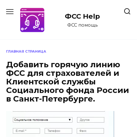
Перейти
к
ФСС Help
содержанию
ФСС помощь
ГЛАВНАЯ СТРАНИЦА
Добавить горячую линию
ФСС для страхователей и
Клиентской службы
Социального фонда России
в Санкт-Петербурге.