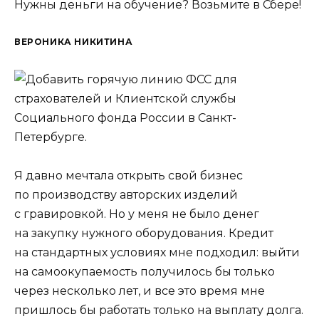
Нужны деньги на обучение? Возьмите в Сбере!
ВЕРОНИКА НИКИТИНА
Я давно мечтала открыть свой бизнес
по производству авторских изделий
с гравировкой. Но у меня не было денег
на закупку нужного оборудования. Кредит
на стандартных условиях мне подходил: выйти
на самоокупаемость получилось бы только
через несколько лет, и все это время мне
пришлось бы работать только на выплату долга.