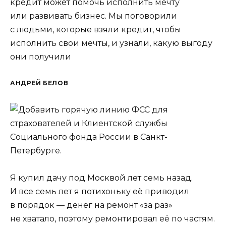
кредит может помочь исполнить мечту
или развивать бизнес. Мы поговорили
с людьми, которые взяли кредит, чтобы
исполнить свои мечты, и узнали, какую выгоду
они получили
АНДРЕЙ БЕЛОВ
Я купил дачу под Москвой лет семь назад.
И все семь лет я потихоньку её приводил
в порядок — денег на ремонт «за раз»
не хватало, поэтому ремонтировал её по частям.