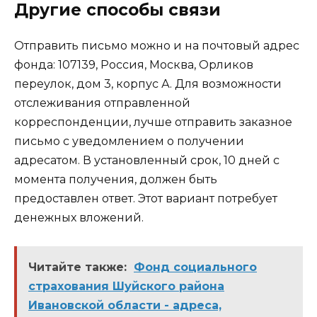
Другие способы связи
Отправить письмо можно и на почтовый адрес
фонда: 107139, Россия, Москва, Орликов
переулок, дом 3, корпус А. Для возможности
отслеживания отправленной
корреспонденции, лучше отправить заказное
письмо с уведомлением о получении
адресатом. В установленный срок, 10 дней с
момента получения, должен быть
предоставлен ответ. Этот вариант потребует
денежных вложений.
Читайте также:
Фонд социального
страхования Шуйского района
Ивановской области - адреса,