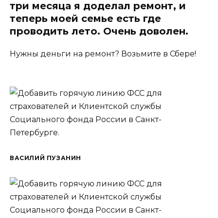
три месяца я доделал ремонт, и
теперь моей семье есть где
проводить лето. Очень доволен.
Нужны деньги на ремонт? Возьмите в Сбере!
ВАСИЛИЙ ПУЗАНИН