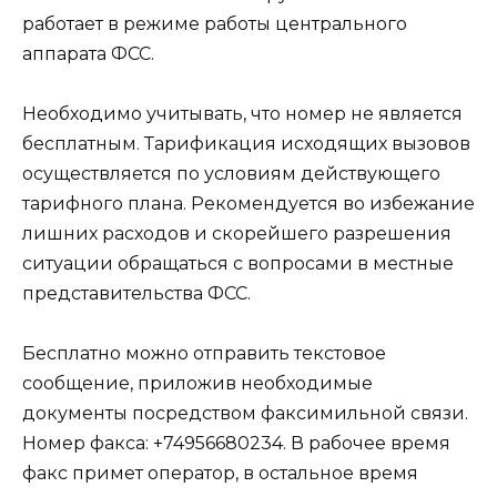
работает в режиме работы центрального
аппарата ФСС.
Необходимо учитывать, что номер не является
бесплатным. Тарификация исходящих вызовов
осуществляется по условиям действующего
тарифного плана. Рекомендуется во избежание
лишних расходов и скорейшего разрешения
ситуации обращаться с вопросами в местные
представительства ФСС.
Бесплатно можно отправить текстовое
сообщение, приложив необходимые
документы посредством факсимильной связи.
Номер факса: +74956680234. В рабочее время
факс примет оператор, в остальное время