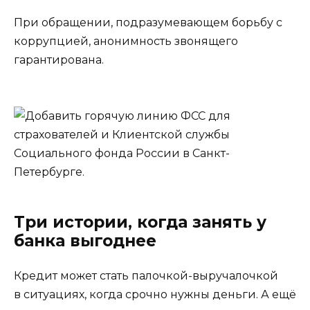
При обращении, подразумевающем борьбу с
коррупцией, анонимность звонящего
гарантирована.
Три истории, когда занять у
банка выгоднее
Кредит может стать палочкой-выручалочкой
в ситуациях, когда срочно нужны деньги. А ещё