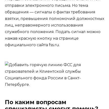
отправки электронного письма. Но тема
обращения — сигналы о фактах требования
взятки, превышения полномочий должностных
лиц, неправомерного использования
служебного положения. Подать сигнал можно
нажав красную кнопку на странице
официального сайта fss.ru.
По каким вопросам
специалисты смогут помочь?