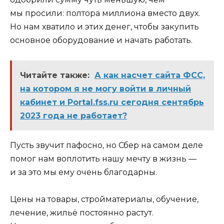
мы просили: полтора миллиона вместо двух.
Но нам хватило и этих денег, чтобы закупить
основное оборудование и начать работать.
Читайте также:
А как насчет сайта ФСС,
на котором я не могу войти в личный
кабинет и Portal.fss.ru сегодня сентябрь
2023 года не работает?
Пусть звучит пафосно, но Сбер на самом деле
помог нам воплотить нашу мечту в жизнь —
и за это мы ему очень благодарны.
Цены на товары, стройматериалы, обучение,
лечение, жильё постоянно растут.