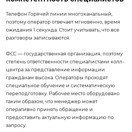
Телефон Горячей линии многоканальный,
поэтому оператор отвечает мгновенно, время
ожидания 1 секунда. Стоит учитывать, что все
разговоры записываются.
ФСС — государственная организация, поэтому
степень ответственности специалистами колл-
центра за представление информации
гражданам высока. Операторы проходят
специальное обучение и систематическую
переподготовку. Рабочее место оборудовано
таким образом, что менеджер может
оперативно принять обращение и
предоставить актуальную информацию по
запросу.