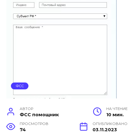
ФСС
АВТОР
НА ЧТЕНИЕ
ФСС помощник
10 мин.
ПРОСМОТРОВ
ОПУБЛИКОВАНО
74
03.11.2023