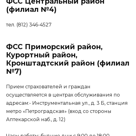
ФСС Центральный район
(филиал №4)
тел. (812) 346-4527
ФСС Приморский район,
Курортный район,
Кронштадтский район (филиал
№7)
Прием страхователей и граждан
осуществляется в центрах обслуживания по
адресам:- Инструментальная ул., д. 3 Б, станция
метро «Петроградская» (вход со стороны
Аптекарской наб., д. 12)
Часы работы: будние дни с 9:00 до 18:00,