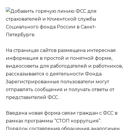
На страницах сайтов размещена интересная
информация в простой и понятной форме,
видеосоветы для работодателей и работников,
рассказывается о деятельности Фонда.
Зарегистрированные пользователи могут
отправлять сообщения и получать ответы от
представителей ФСС .
Введена новая форма связи граждан с ФСС в
рамках программы “СТОП коррупция”.
Порядок составления обращения аналогичен