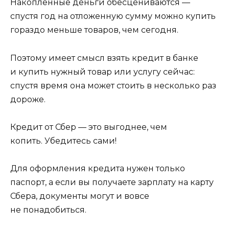
Накопленные деньги обесцениваются —
спустя год на отложенную сумму можно купить
гораздо меньше товаров, чем сегодня.
Поэтому имеет смысл взять кредит в банке
и купить нужный товар или услугу сейчас:
спустя время она может стоить в несколько раз
дороже.
Кредит от Сбер — это выгоднее, чем
копить. Убедитесь сами!
Для оформления кредита нужен только
паспорт, а если вы получаете зарплату на карту
Сбера, документы могут и вовсе
не понадобиться.