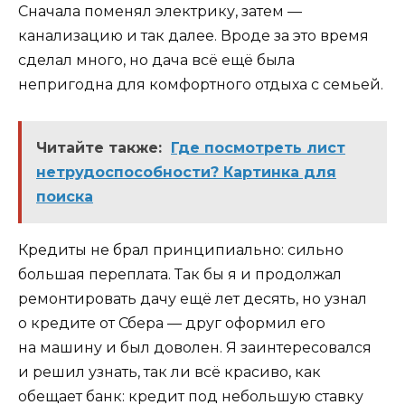
Сначала поменял электрику, затем —
канализацию и так далее. Вроде за это время
сделал много, но дача всё ещё была
непригодна для комфортного отдыха с семьей.
Читайте также:
Где посмотреть лист
нетрудоспособности? Картинка для
поиска
Кредиты не брал принципиально: сильно
большая переплата. Так бы я и продолжал
ремонтировать дачу ещё лет десять, но узнал
о кредите от Сбера — друг оформил его
на машину и был доволен. Я заинтересовался
и решил узнать, так ли всё красиво, как
обещает банк: кредит под небольшую ставку