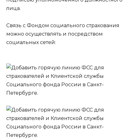
лица.
Связь с Фондом социального страхования
можно осуществлять и посредством
социальных сетей: