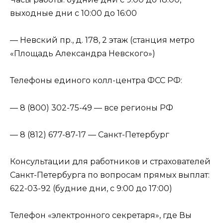
выходные дни с 10:00 до 16:00
— Невский пр., д. 178, 2 этаж (станция метро
«Площадь Александра Невского»)
Телефоны единого колл-центра ФСС РФ:
— 8 (800) 302-75-49 — все регионы РФ
— 8 (812) 677-87-17 — Санкт-Петербург
Консультации для работников и страхователей
Санкт-Петербурга по вопросам прямых выплат:
622-03-92 (будние дни, с 9:00 до 17:00)
Телефон «электронного секретаря», где Вы